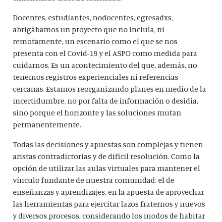
Docentes, estudiantes, nodocentes, egresadxs,
abrigábamos un proyecto que no incluía, ni
remotamente, un escenario como el que se nos
presenta con el Covid-19 y el ASPO como medida para
cuidarnos. Es un acontecimiento del que, además, no
tenemos registros experienciales ni referencias
cercanas. Estamos reorganizando planes en medio de la
incertidumbre, no por falta de información o desidia,
sino porque el horizonte y las soluciones mutan
permanentemente.
Todas las decisiones y apuestas son complejas y tienen
aristas contradictorias y de difícil resolución. Como la
opción de utilizar las aulas virtuales para mantener el
vínculo fundante de nuestra comunidad: el de
enseñanzas y aprendizajes, en la apuesta de aprovechar
las herramientas para ejercitar lazos fraternos y nuevos
y diversos procesos, considerando los modos de habitar