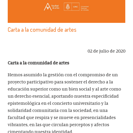
Carta a la comunidad de artes
02 de julio de 2020
Carta a la comunidad de artes
Hemos asumido la gestión con el compromiso de un
proyecto participativo para sostener el derecho a la
educación superior como un bien social y al arte como
un derecho esencial, aportando nuestra especificidad
epistemológica en el concierto universitario y la
solidaridad comunitaria con la sociedad, en una
facultad que respira y se mueve en presencialidades
vibrantes, en las que circulan perceptos y afectos
cimentando nuestra identidad.