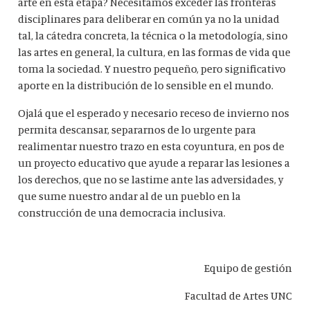
arte en esta etapa? Necesitamos exceder las fronteras
disciplinares para deliberar en común ya no la unidad
tal, la cátedra concreta, la técnica o la metodología, sino
las artes en general, la cultura, en las formas de vida que
toma la sociedad. Y nuestro pequeño, pero significativo
aporte en la distribución de lo sensible en el mundo.
Ojalá que el esperado y necesario receso de invierno nos
permita descansar, separarnos de lo urgente para
realimentar nuestro trazo en esta coyuntura, en pos de
un proyecto educativo que ayude a reparar las lesiones a
los derechos, que no se lastime ante las adversidades, y
que sume nuestro andar al de un pueblo en la
construcción de una democracia inclusiva.
Equipo de gestión
Facultad de Artes UNC