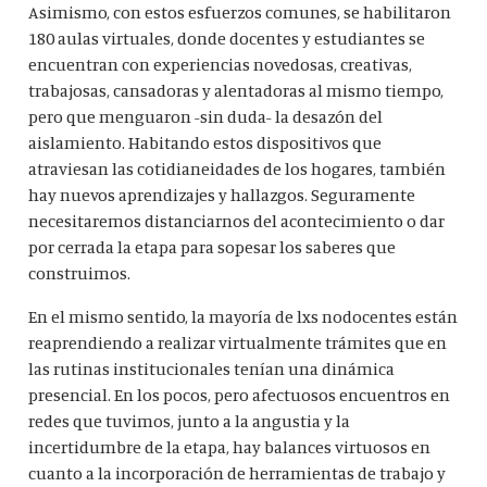
Asimismo, con estos esfuerzos comunes, se habilitaron
180 aulas virtuales, donde docentes y estudiantes se
encuentran con experiencias novedosas, creativas,
trabajosas, cansadoras y alentadoras al mismo tiempo,
pero que menguaron -sin duda- la desazón del
aislamiento. Habitando estos dispositivos que
atraviesan las cotidianeidades de los hogares, también
hay nuevos aprendizajes y hallazgos. Seguramente
necesitaremos distanciarnos del acontecimiento o dar
por cerrada la etapa para sopesar los saberes que
construimos.
En el mismo sentido, la mayoría de lxs nodocentes están
reaprendiendo a realizar virtualmente trámites que en
las rutinas institucionales tenían una dinámica
presencial. En los pocos, pero afectuosos encuentros en
redes que tuvimos, junto a la angustia y la
incertidumbre de la etapa, hay balances virtuosos en
cuanto a la incorporación de herramientas de trabajo y