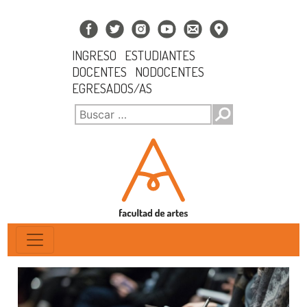
INGRESO
ESTUDIANTES
DOCENTES
NODOCENTES
EGRESADOS/AS