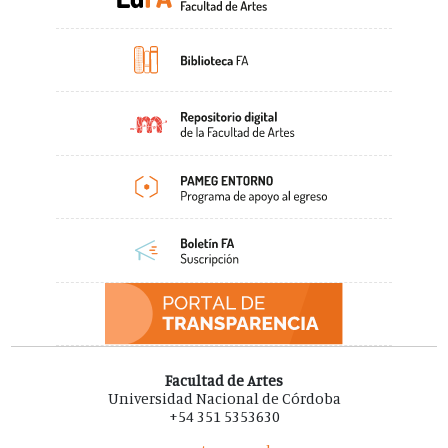
Facultad de Artes
Universidad Nacional de Córdoba
+54 351 5353630