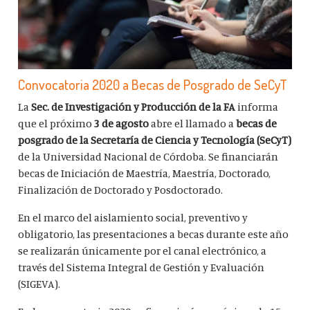
Convocatoria 2020 a Becas de Posgrado de SeCyT
La
Sec. de Investigación y Producción de la FA
informa
que el próximo
3 de agosto
abre el llamado a
becas de
posgrado de la Secretaría de Ciencia y Tecnología (SeCyT)
de la Universidad Nacional de Córdoba. Se financiarán
becas de Iniciación de Maestría, Maestría, Doctorado,
Finalización de Doctorado y Posdoctorado.
En el marco del aislamiento social, preventivo y
obligatorio, las presentaciones a becas durante este año
se realizarán únicamente por el canal electrónico, a
través del Sistema Integral de Gestión y Evaluación
(SIGEVA).