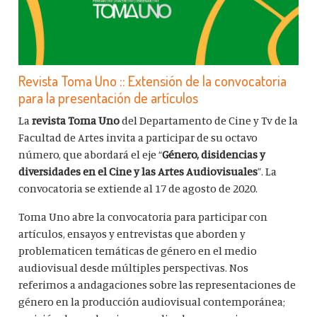
Revista Toma Uno :: Extensión de la convocatoria
para la presentación de artículos
La
revista Toma Uno
del Departamento de Cine y Tv de la
Facultad de Artes invita a participar de su octavo
número, que abordará el eje “
Género, disidencias y
diversidades
en el Cine y las Artes Audiovisuales
”. La
convocatoria se extiende al 17 de agosto de 2020.
Toma Uno abre la convocatoria para participar con
artículos, ensayos y entrevistas que aborden y
problematicen temáticas de género en el medio
audiovisual desde múltiples perspectivas. Nos
referimos a andagaciones sobre las representaciones de
género en la producción audiovisual contemporánea;