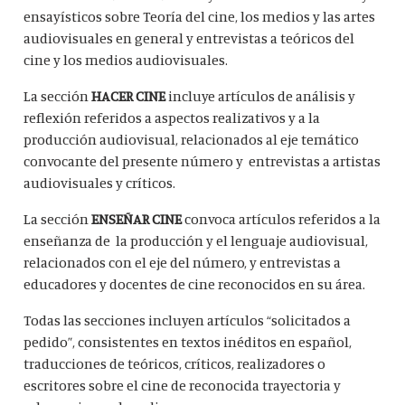
ensayísticos sobre Teoría del cine, los medios y las artes
audiovisuales en general y entrevistas a teóricos del
cine y los medios audiovisuales.
La sección
HACER CINE
incluye artículos de análisis y
reflexión referidos a aspectos realizativos y a la
producción audiovisual, relacionados al eje temático
convocante del presente número y entrevistas a artistas
audiovisuales y críticos.
La sección
ENSEÑAR CINE
convoca artículos referidos a la
enseñanza de la producción y el lenguaje audiovisual,
relacionados con el eje del número, y entrevistas a
educadores y docentes de cine reconocidos en su área.
Todas las secciones incluyen artículos “solicitados a
pedido”, consistentes en textos inéditos en español,
traducciones de teóricos, críticos, realizadores o
escritores sobre el cine de reconocida trayectoria y