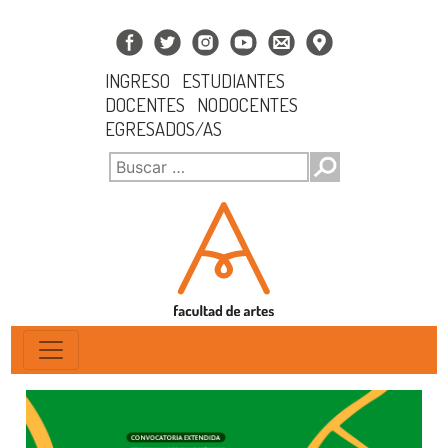
INGRESO
ESTUDIANTES
DOCENTES
NODOCENTES
EGRESADOS/AS