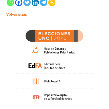
Volver Atrás