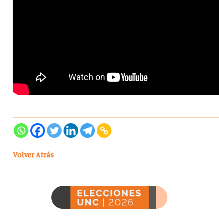
Volver Atrás