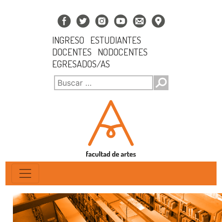
INGRESO
ESTUDIANTES
DOCENTES
NODOCENTES
EGRESADOS/AS