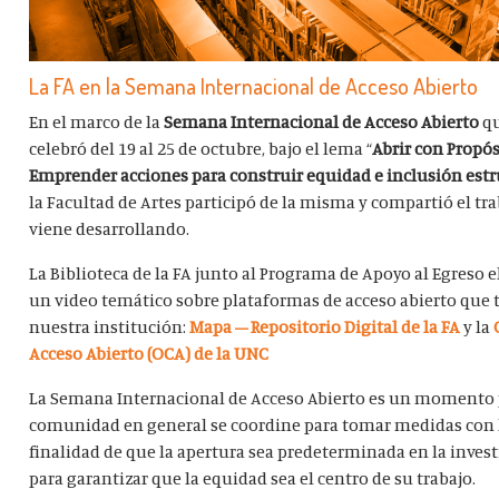
La FA en la Semana Internacional de Acceso Abierto
En el marco de la
Semana Internacional de Acceso Abierto
q
celebró del 19 al 25 de octubre, bajo el lema “
Abrir con Propós
Emprender acciones para construir equidad e inclusión estr
la Facultad de Artes participó de la misma y compartió el tr
viene desarrollando.
La Biblioteca de la FA junto al Programa de Apoyo al Egreso 
un video temático sobre plataformas de acceso abierto que 
nuestra institución:
Mapa – Repositorio Digital de la FA
y la
Acceso Abierto (OCA) de la UNC
La Semana Internacional de Acceso Abierto es un momento 
comunidad en general se coordine para tomar medidas con 
finalidad de que la apertura sea predeterminada en la invest
para garantizar que la equidad sea el centro de su trabajo.