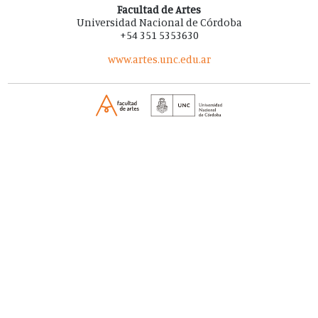
Facultad de Artes
Universidad Nacional de Córdoba
+54 351 5353630
www.artes.unc.edu.ar