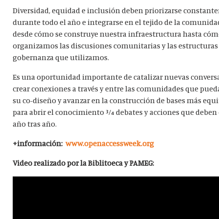
Diversidad, equidad e inclusión deben priorizarse constan
durante todo el año e integrarse en el tejido de la comunida
desde cómo se construye nuestra infraestructura hasta có
organizamos las discusiones comunitarias y las estructuras
gobernanza que utilizamos.
Es una oportunidad importante de catalizar nuevas convers
crear conexiones a través y entre las comunidades que pueda
su co-diseño y avanzar en la construcción de bases más equi
para abrir el conocimiento 3⁄4 debates y acciones que deben
año tras año.
+información:
www.openaccessweek.org
Video realizado por la Biblitoeca y PAMEG: