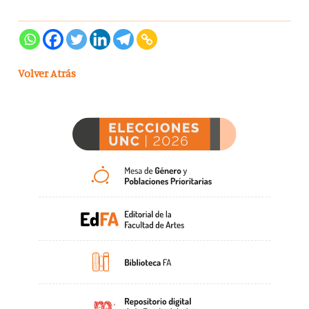
Volver Atrás