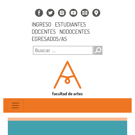
INGRESO
ESTUDIANTES
DOCENTES
NODOCENTES
EGRESADOS/AS