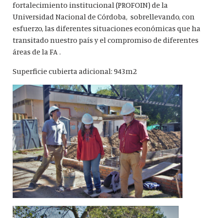
fortalecimiento institucional (PROFOIN) de la
Universidad Nacional de Córdoba, sobrellevando, con
esfuerzo, las diferentes situaciones económicas que ha
transitado nuestro país y el compromiso de diferentes
áreas de la FA .
Superficie cubierta adicional: 943m2