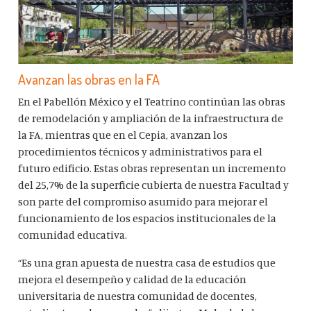
Avanzan las obras en la FA
En el Pabellón México y el Teatrino continúan las obras
de remodelación y ampliación de la infraestructura de
la FA, mientras que en el Cepia, avanzan los
procedimientos técnicos y administrativos para el
futuro edificio. Estas obras representan un incremento
del 25,7% de la superficie cubierta de nuestra Facultad y
son parte del compromiso asumido para mejorar el
funcionamiento de los espacios institucionales de la
comunidad educativa.
“Es una gran apuesta de nuestra casa de estudios que
mejora el desempeño y calidad de la educación
universitaria de nuestra comunidad de docentes,