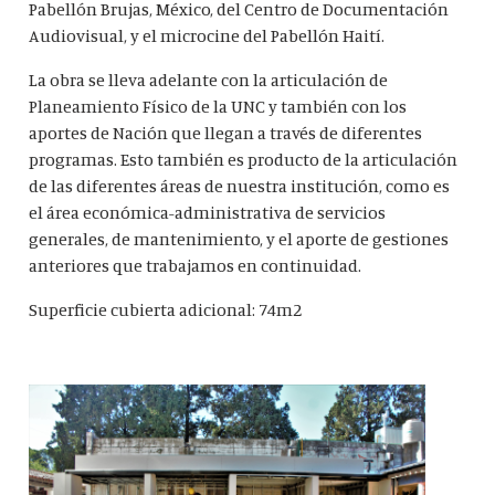
Pabellón Brujas, México, del Centro de Documentación
Audiovisual, y el microcine del Pabellón Haití.
La obra se lleva adelante con la articulación de
Planeamiento Físico de la UNC y también con los
aportes de Nación que llegan a través de diferentes
programas. Esto también es producto de la articulación
de las diferentes áreas de nuestra institución, como es
el área económica-administrativa de servicios
generales, de mantenimiento, y el aporte de gestiones
anteriores que trabajamos en continuidad.
Superficie cubierta adicional: 74m2