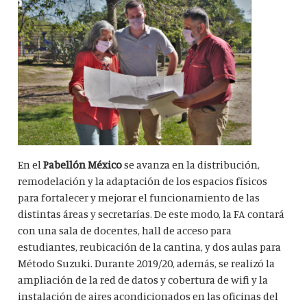
En el
Pabellón México
se avanza en la distribución,
remodelación y la adaptación de los espacios físicos
para fortalecer y mejorar el funcionamiento de las
distintas áreas y secretarías. De este modo, la FA contará
con una sala de docentes, hall de acceso para
estudiantes, reubicación de la cantina, y dos aulas para
Método Suzuki. Durante 2019/20, además, se realizó la
ampliación de la red de datos y cobertura de wifi y la
instalación de aires acondicionados en las oficinas del