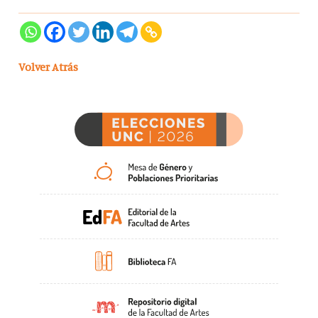
Volver Atrás