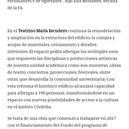
estudiantes y de egresades”, dijo Ana Mohaded, decana
de la FA.
En el
Teatrino María Escudero
continua la remodelación
y ampliación en la estructura del edificio, la compra y
acopio de materiales, cerramiento y detalles
interiores. El espacio podrá albergar los múltiples usos
que requieren las disciplinas y producciones artísticas
de nuestra unidad académica como son muestras, obras
de teatro, conciertos, proyecciones, festivales, entre
otras, que desarrolla la comunidad universitaria. Con
esta reforma el histórico edificio alcanzará capacidad
para albergar a 390 personas, transformándose en un
espacio con nuevas posibilidades de acceso a la cultura
en el ámbito Córdoba.
Se trata de una obra que comenzó a trabajarse en 2017
con el financiamiento del Fondo del programa de