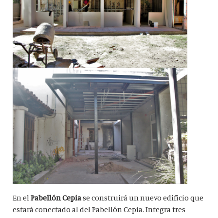
En el
Pabellón Cepia
se construirá un nuevo edificio que
estará conectado al del Pabellón Cepia. Integra tres