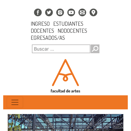
INGRESO
ESTUDIANTES
DOCENTES
NODOCENTES
EGRESADOS/AS