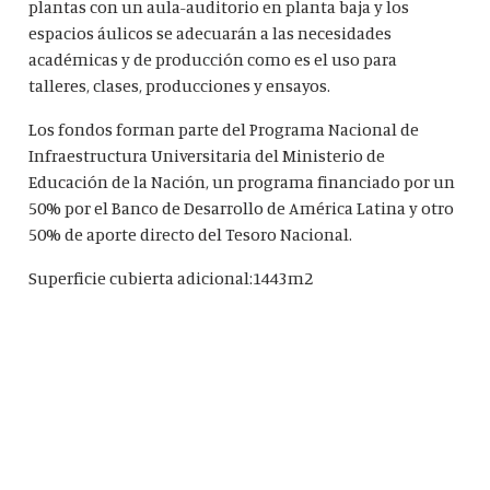
plantas con un aula-auditorio en planta baja y los
espacios áulicos se adecuarán a las necesidades
académicas y de producción como es el uso para
talleres, clases, producciones y ensayos.
Los fondos forman parte del Programa Nacional de
Infraestructura Universitaria del Ministerio de
Educación de la Nación, un programa financiado por un
50% por el Banco de Desarrollo de América Latina y otro
50% de aporte directo del Tesoro Nacional.
Superficie cubierta adicional:1443m2