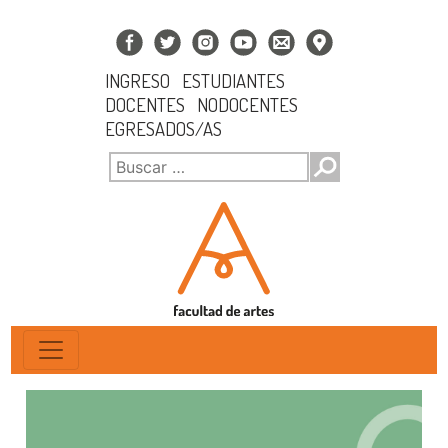
INGRESO
ESTUDIANTES
DOCENTES
NODOCENTES
EGRESADOS/AS