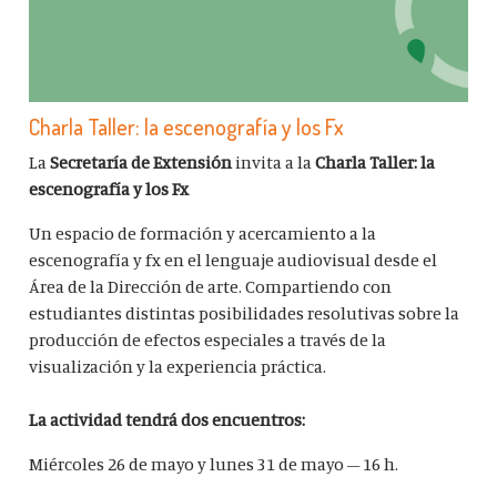
Charla Taller: la escenografía y los Fx
La
Secretaría de Extensión
invita a la
Charla
Taller: la
escenografía y los Fx
Un espacio de formación y acercamiento a la
escenografía y fx en el lenguaje audiovisual desde el
Área de la Dirección de arte. Compartiendo con
estudiantes distintas posibilidades resolutivas sobre la
producción de efectos especiales a través de la
visualización y la experiencia práctica.
La actividad tendrá dos encuentros:
Miércoles 26 de mayo y lunes 31 de mayo – 16 h.