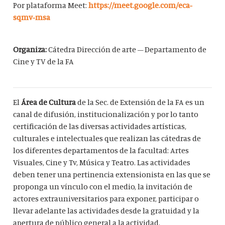
Por plataforma Meet:
https://meet.google.com/eca-
sqmv-msa
Organiza:
Cátedra Dirección de arte – Departamento de
Cine y TV de la FA
El
Área de Cultura
de la Sec. de Extensión de la FA es un
canal de difusión, institucionalización y por lo tanto
certificación de las diversas actividades artísticas,
culturales e intelectuales que realizan las cátedras de
los diferentes departamentos de la facultad: Artes
Visuales, Cine y Tv, Música y Teatro. Las actividades
deben tener una pertinencia extensionista en las que se
proponga un vínculo con el medio, la invitación de
actores extrauniversitarios para exponer, participar o
llevar adelante las actividades desde la gratuidad y la
apertura de público general a la actividad.