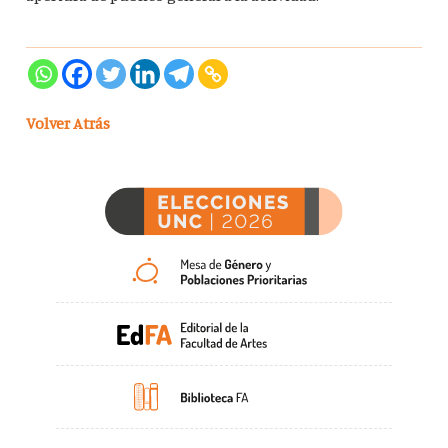
Volver Atrás