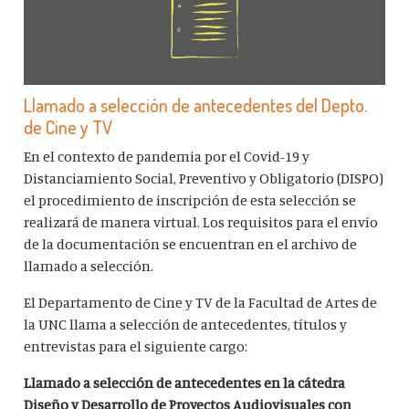
Llamado a selección de antecedentes del Depto.
de Cine y TV
En el contexto de pandemia por el Covid-19 y
Distanciamiento Social, Preventivo y Obligatorio (DISPO)
el procedimiento de inscripción de esta selección se
realizará de manera virtual. Los requisitos para el envío
de la documentación se encuentran en el archivo de
llamado a selección.
El Departamento de Cine y TV de la Facultad de Artes de
la UNC llama a selección de antecedentes, títulos y
entrevistas para el siguiente cargo:
Llamado a selección de antecedentes en la cátedra
Diseño y Desarrollo de Proyectos Audiovisuales con