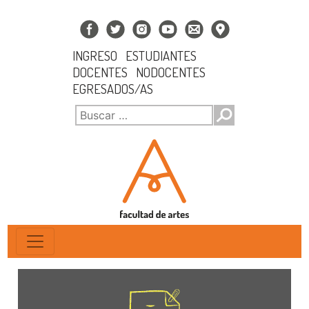
INGRESO
ESTUDIANTES
DOCENTES
NODOCENTES
EGRESADOS/AS