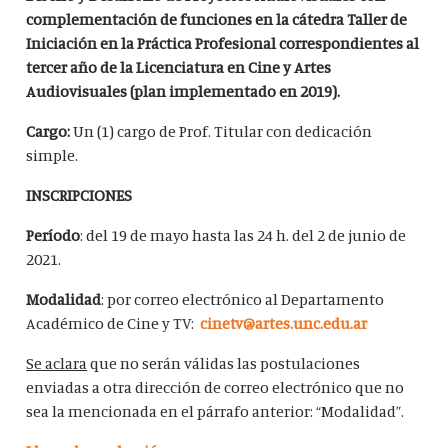
complementación de funciones en la cátedra Taller de
Iniciación en la Práctica Profesional correspondientes al
tercer año de la Licenciatura en Cine y Artes
Audiovisuales (plan implementado en 2019).
Cargo:
Un (1) cargo de Prof. Titular con dedicación
simple.
INSCRIPCIONES
Período
: del 19 de mayo hasta las 24 h. del 2 de junio de
2021.
Modalidad
: por correo electrónico al Departamento
Académico de Cine y TV:
cinetv@artes.unc.edu.ar
Se aclara
que no serán válidas las postulaciones
enviadas a otra dirección de correo electrónico que no
sea la mencionada en el párrafo anterior: “Modalidad”.