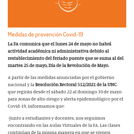
Medidas de prevención Covid-19
La FA comunica que el lunes 24 de mayo no habrá
actividad académica ni administrativa debido al
restablecimiento del feriado puente que se suma al del
martes 25 de mayo, Día de la Revolución de Mayo.
A partir de las medidas anunciadas por el gobierno
nacional y la
Resolución Rectoral 512/2021 de la UNC
-
que regirán desde el sábado 22 al domingo 30 de mayo-
para zonas de alto riesgo y alerta epidemiológico por el
Covid-19, informamos que:
-Junto a estudiantes y docentes, nos seguimos
encontrando en las Aulas Virtuales de la FA. Las clases
continúan de la misma manera en que se vienen