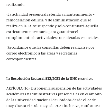
realizando.
-La actividad presencial referida a mantenimiento y
remodelación edilicia, y de administración que se
realiza en la FA, se suspende y solo continuará aquella
estrictamente necesaria para garantizar el
cumplimiento de actividades consideradas esenciales.
-Recordamos que las consultas deben realizarse por
correo electrónico a las áreas y secretarías
correspondientes.
La
Resolución Rectoral 512/2021 de la UNC
resuelve:
ARTÍCULO 1o.- Disponer la suspensión de las actividades
académicas y administrativas presenciales en el ámbito
de la Universidad Nacional de Córdoba desde el 22 de
mayo hasta el 30 de mayo de 2021 inclusive, conforme a