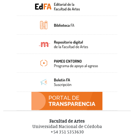
Facultad de Artes
Universidad Nacional de Córdoba
+54 351 5353630