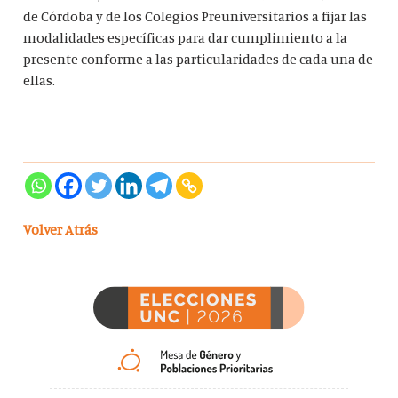
de Córdoba y de los Colegios Preuniversitarios a fijar las
modalidades específicas para dar cumplimiento a la
presente conforme a las particularidades de cada una de
ellas.
Volver Atrás