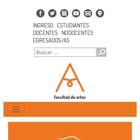
INGRESO
ESTUDIANTES
DOCENTES
NODOCENTES
EGRESADOS/AS