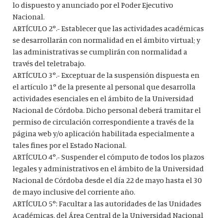
lo dispuesto y anunciado por el Poder Ejecutivo
Nacional.
ARTÍCULO 2°.- Establecer que las actividades académicas
se desarrollarán con normalidad en el ámbito virtual; y
las administrativas se cumplirán con normalidad a
través del teletrabajo.
ARTÍCULO 3°.- Exceptuar de la suspensión dispuesta en
el artículo 1° de la presente al personal que desarrolla
actividades esenciales en el ámbito de la Universidad
Nacional de Córdoba. Dicho personal deberá tramitar el
permiso de circulación correspondiente a través de la
página web y/o aplicación habilitada especialmente a
tales fines por el Estado Nacional.
ARTÍCULO 4°.- Suspender el cómputo de todos los plazos
legales y administrativos en el ámbito de la Universidad
Nacional de Córdoba desde el día 22 de mayo hasta el 30
de mayo inclusive del corriente año.
ARTÍCULO 5°: Facultar a las autoridades de las Unidades
Académicas, del Área Central de la Universidad Nacional