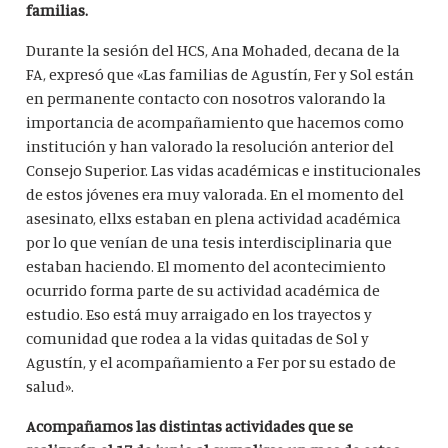
familias.
Durante la sesión del HCS, Ana Mohaded, decana de la
FA, expresó que «Las familias de Agustín, Fer y Sol están
en permanente contacto con nosotros valorando la
importancia de acompañamiento que hacemos como
institución y han valorado la resolución anterior del
Consejo Superior. Las vidas académicas e institucionales
de estos jóvenes era muy valorada. En el momento del
asesinato, ellxs estaban en plena actividad académica
por lo que venían de una tesis interdisciplinaria que
estaban haciendo. El momento del acontecimiento
ocurrido forma parte de su actividad académica de
estudio. Eso está muy arraigado en los trayectos y
comunidad que rodea a la vidas quitadas de Sol y
Agustín, y el acompañamiento a Fer por su estado de
salud».
Acompañamos las distintas actividades que se