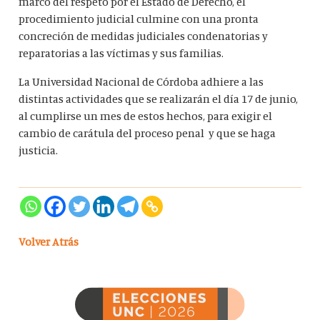
marco del respeto por el Estado de Derecho, el
procedimiento judicial culmine con una pronta
concreción de medidas judiciales condenatorias y
reparatorias a las víctimas y sus familias.
La Universidad Nacional de Córdoba adhiere a las
distintas actividades que se realizarán el día 17 de junio,
al cumplirse un mes de estos hechos, para exigir el
cambio de carátula del proceso penal y que se haga
justicia.
Volver Atrás