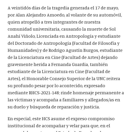
A veintidós días de la tragedia generada el 17 de mayo,
por Alan Alejandro Amoedo, al volante de su automóvil,
quien atropelló a tres integrantes de nuestra
comunidad universitaria, causando la muerte de Sol
Anahí Viñolo, Licenciada en Antropología y estudiante
del Doctorado de Antropología (Facultad de Filosofía y
Humanidades) y de Rodrigo Agustín Burgos, estudiante
de la Licenciatura en Cine (Facultad de Artes) dejando
gravemente herida a Fernanda Guardia, también
estudiante de la Licenciatura en Cine (Facultad de
Artes), el Honorable Consejo Superior de la UNC reitera
su profundo pesar por lo acontecido, expresado
mediante RHCS-2021-148; rinde homenaje permanente a
las víctimas y acompaña a familiares y allegados/as en
su duelo y búsqueda de reparación y justicia.
En especial, este HCS asume el expreso compromiso
institucional de acompañar y velar para que, en el