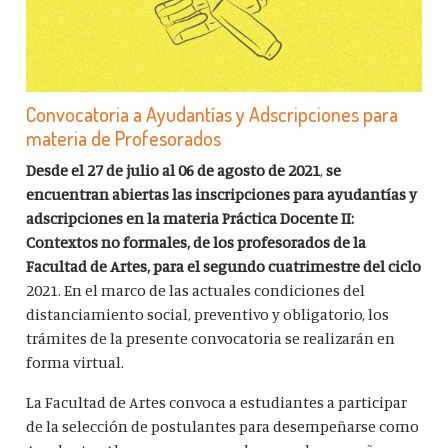
Convocatoria a Ayudantías y Adscripciones para
materia de Profesorados
Desde el 27 de julio al 06 de agosto de 2021
,
se
encuentran abiertas las inscripciones para ayudantías y
adscripciones en la materia Práctica Docente II:
Contextos no formales, de los profesorados de la
Facultad de Artes, para el segundo cuatrimestre del ciclo
2021. En el marco de las actuales condiciones del
distanciamiento social, preventivo y obligatorio, los
trámites de la presente convocatoria se realizarán en
forma virtual.
La Facultad de Artes convoca a estudiantes a participar
de la selección de postulantes para desempeñarse como