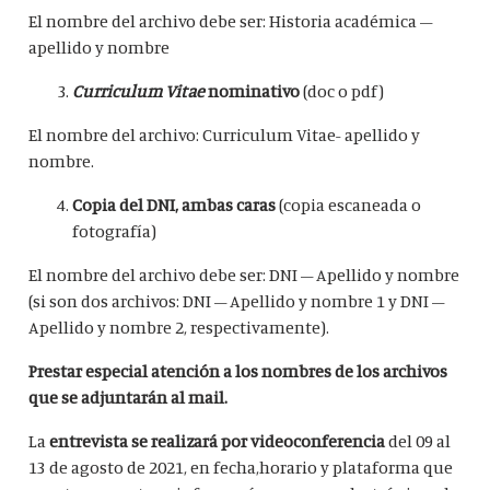
El nombre del archivo debe ser: Historia académica –
apellido y nombre
Curriculum Vitae
nominativo
(doc o pdf)
El nombre del archivo: Curriculum Vitae- apellido y
nombre.
Copia del DNI, ambas caras
(copia escaneada o
fotografía)
El nombre del archivo debe ser: DNI – Apellido y nombre
(si son dos archivos: DNI – Apellido y nombre 1 y DNI –
Apellido y nombre 2, respectivamente).
Prestar especial atención a los nombres de los archivos
que se adjuntarán al mail.
La
entrevista se realizará por videoconferencia
del 09 al
13 de agosto de 2021, en fecha,horario y plataforma que