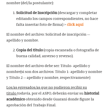
nombre (del/la postulante):
Solicitud de Inscripción
(descargar y completar
editando los campos correspondientes, no hace
falta insertar foto de firma) >
click aquí
El nombre del archivo: Solicitud de inscripción –
apellido y nombre.
Copia del título
(copia escaneada o fotografía de
buena calidad, anverso y reverso).
El nombre del archivo debe ser: Título- apellido y
nombre(si son dos archivos: Título 1- apellido y nombre
y Título 2 – apellido y nombre, respectivamente)
Los/as egresados/as que no pudieron recibir su
título
todavía, por el ASPO, deberán enviar su
historial
académico
obtenido desde Guaraní donde figure la
aprobación del Trabajo Final.