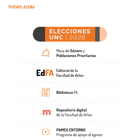
Volver Atrás