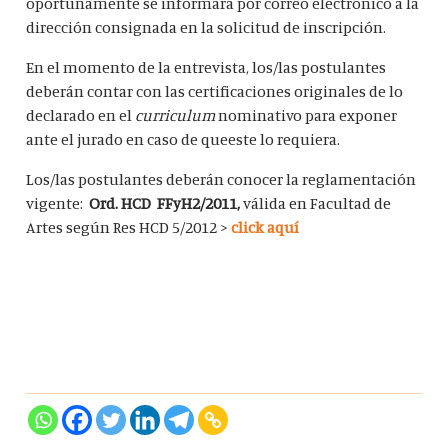
oportunamente se informará por correo electrónico a la
dirección consignada en la solicitud de inscripción.
En el momento de la entrevista, los/las postulantes
deberán contar con las certificaciones originales de lo
declarado en el
curriculum
nominativo para exponer
ante el jurado en caso de queeste lo requiera.
Los/las postulantes deberán conocer la reglamentación
vigente:
Ord. HCD FFyH2/2011,
válida en Facultad de
Artes según Res HCD 5/2012 >
click aquí