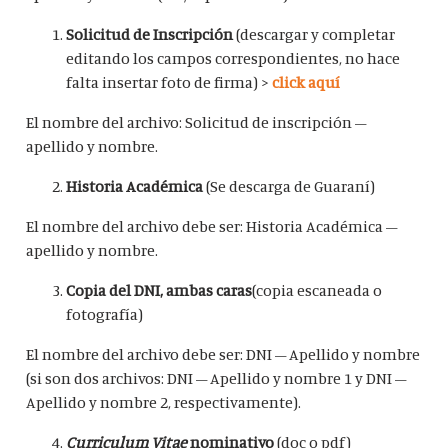
Solicitud de Inscripción
(descargar y completar
editando los campos correspondientes, no hace
falta insertar foto de firma) >
click aquí
El nombre del archivo: Solicitud de inscripción –
apellido y nombre.
Historia Académica
(Se descarga de Guaraní)
El nombre del archivo debe ser: Historia Académica –
apellido y nombre.
Copia del DNI, ambas caras
(copia escaneada o
fotografía)
El nombre del archivo debe ser: DNI – Apellido y nombre
(si son dos archivos: DNI – Apellido y nombre 1 y DNI –
Apellido y nombre 2, respectivamente).
Curriculum Vitae
nominativo
(doc o pdf)