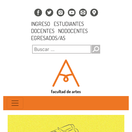
INGRESO
ESTUDIANTES
DOCENTES
NODOCENTES
EGRESADOS/AS