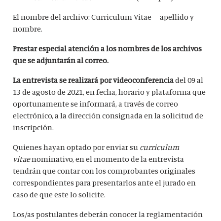
El nombre del archivo: Curriculum Vitae – apellido y
nombre.
Prestar especial atención a los nombres de los archivos
que se adjuntarán al correo.
La entrevista se realizará por videoconferencia
del 09 al
13 de agosto de 2021, en fecha, horario y plataforma que
oportunamente se informará, a través de correo
electrónico, a la dirección consignada en la solicitud de
inscripción.
Quienes hayan optado por enviar su
curriculum
vitae
nominativo, en el momento de la entrevista
tendrán que contar con los comprobantes originales
correspondientes para presentarlos ante el jurado en
caso de que este lo solicite.
Los/as postulantes deberán conocer la reglamentación