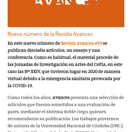
Nuevo número de la Revista Avances
En este nuevo número de
Revista Avances #30
se
publican dieciséis artículos, un ensayo y una
conferencia. Como es habitual, el material procede de
las Jornadas de Investigación en Artes del CePIA, en este
caso las Nº XXIV, que tuvieron lugar en 2020 de manera
virtual debido a la emergencia sanitaria provocada por
la COVID-19.
Como todos los años,
Avances
presenta una selección de
artículos que fueron sometidos a una evaluación de
pares, mediante el sistema doble ciego, quienes
recomendaron su publicación. Los trabajos provienen
de autorxs de la Universidad Nacional de Córdoba (UNC),