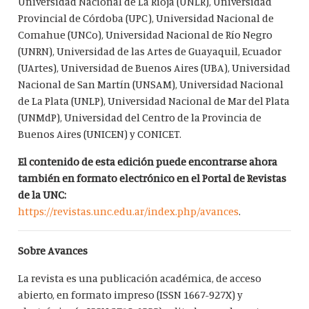
Universidad Nacional de La Rioja (UNLR), Universidad
Provincial de Córdoba (UPC), Universidad Nacional de
Comahue (UNCo), Universidad Nacional de Río Negro
(UNRN), Universidad de las Artes de Guayaquil, Ecuador
(UArtes), Universidad de Buenos Aires (UBA), Universidad
Nacional de San Martín (UNSAM), Universidad Nacional
de La Plata (UNLP), Universidad Nacional de Mar del Plata
(UNMdP), Universidad del Centro de la Provincia de
Buenos Aires (UNICEN) y CONICET.
El contenido de esta edición puede encontrarse ahora
también en formato electrónico en el Portal de Revistas
de la UNC:
https://revistas.unc.edu.ar/index.php/avances
.
Sobre Avances
La revista es una publicación académica, de acceso
abierto, en formato impreso (ISSN 1667-927X) y