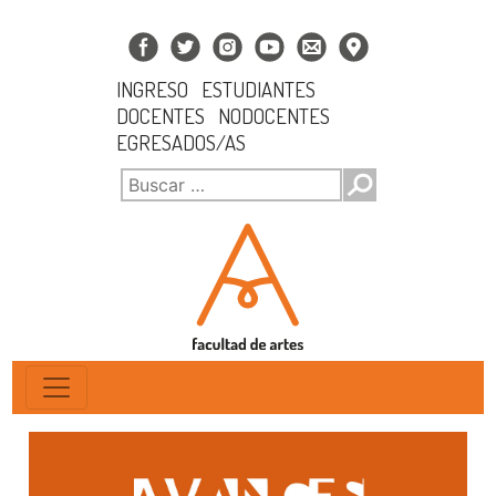
INGRESO
ESTUDIANTES
DOCENTES
NODOCENTES
EGRESADOS/AS