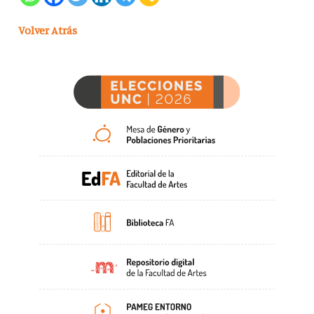
Volver Atrás