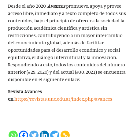
Desde el año 2020,
Avances
promueve, apoya y provee
acceso libre, inmediato y a texto completo de todos sus
contenidos, bajo el principio de ofrecer a la sociedad la
producción académica científica y artística sin
restricciones, contribuyendo a un mayor intercambio
del conocimiento global, además de facilitar
oportunidades para el desarrollo económico y social
equitativo, el diálogo intercultural y la innovación.
Respondiendo a esto, todos los contenidos del número
anterior (#29, 2020) y del actual (#30, 2021) se encuentra
disponible en el siguiente enlace:
Revista Avances
en
https://revistas.unc.edu.ar/index.php/avances