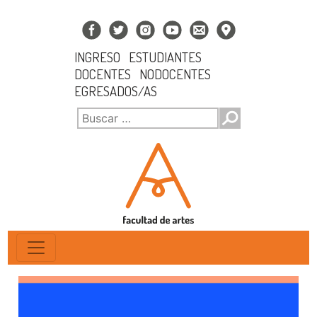
INGRESO
ESTUDIANTES
DOCENTES
NODOCENTES
EGRESADOS/AS