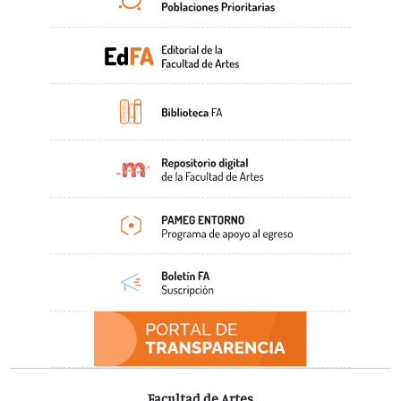
Facultad de Artes