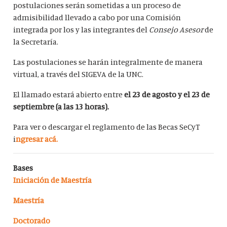
postulaciones serán sometidas a un proceso de
admisibilidad llevado a cabo por una Comisión
integrada por los y las integrantes del
Consejo Asesor
de
la Secretaría.
Las postulaciones se harán integralmente de manera
virtual, a través del SIGEVA de la UNC.
El llamado estará abierto entre
el 23 de agosto y el 23 de
septiembre (a las 13 horas).
Para ver o descargar el reglamento de las Becas SeCyT
i
ngresar acá.
Bases
Iniciación de Maestría
Maestría
Doctorado