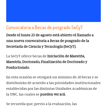
Convocatoria a Becas de posgrado SeCyT
Desde el lunes 23 de agosto está abierto el llamado a
una nueva convocatoria a Becas de posgrado de la
Secretaría de Ciencia y Tecnología (SeCyT).
La SeCyT ofrece becas de
Iniciación de Maestría,
Maestría, Doctorado, Finalización de Doctorado y
Posdoctorado
.
En esta ocasión se otorgará un mínimo de 20 becas y se
distribuirán de acuerdo a las prioridades institucionales
establecidas por las distintas Unidades Académicas de
la UNC, las cuales se
pueden ver acá.
Se recuerda que, previo a la evaluación, las