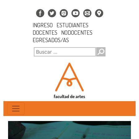
INGRESO
ESTUDIANTES
DOCENTES
NODOCENTES
EGRESADOS/AS