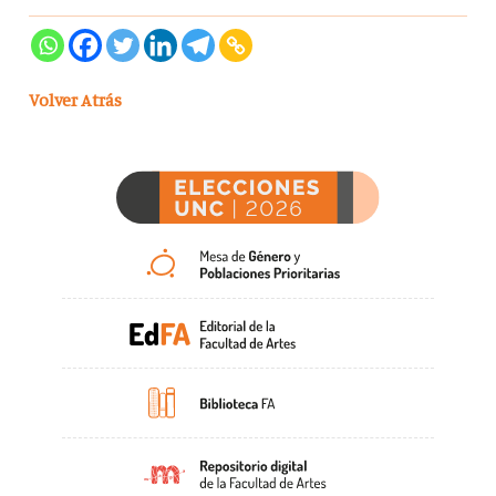
Volver Atrás