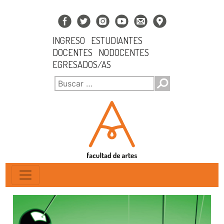
INGRESO
ESTUDIANTES
DOCENTES
NODOCENTES
EGRESADOS/AS