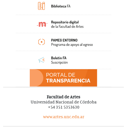
Facultad de Artes
Universidad Nacional de Córdoba
+54 351 5353630
www.artes.unc.edu.ar