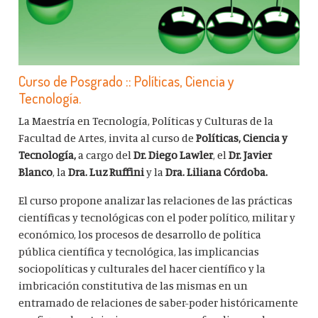
Curso de Posgrado :: Políticas, Ciencia y
Tecnología.
La Maestría en Tecnología, Políticas y Culturas de la
Facultad de Artes, invita al curso de
Políticas, Ciencia y
Tecnología,
a cargo del
Dr. Diego Lawler
, el
Dr. Javier
Blanco
, la
Dra. Luz Ruffini
y la
Dra. Liliana Córdoba.
El curso propone analizar las relaciones de las prácticas
científicas y tecnológicas con el poder político, militar y
económico, los procesos de desarrollo de política
pública científica y tecnológica, las implicancias
sociopolíticas y culturales del hacer científico y la
imbricación constitutiva de las mismas en un
entramado de relaciones de saber-poder históricamente