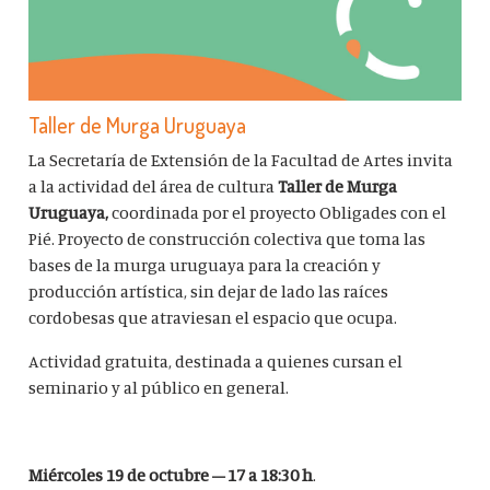
Taller de Murga Uruguaya
La Secretaría de Extensión de la Facultad de Artes invita
a la actividad del área de cultura
Taller de Murga
Uruguaya,
coordinada por el proyecto Obligades con el
Pié. Proyecto de construcción colectiva que toma las
bases de la murga uruguaya para la creación y
producción artística, sin dejar de lado las raíces
cordobesas que atraviesan el espacio que ocupa.
Actividad gratuita, destinada a quienes cursan el
seminario y al público en general.
Miércoles 19 de octubre – 17 a 18:30 h
.