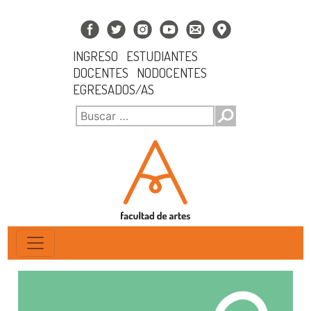
INGRESO
ESTUDIANTES
DOCENTES
NODOCENTES
EGRESADOS/AS