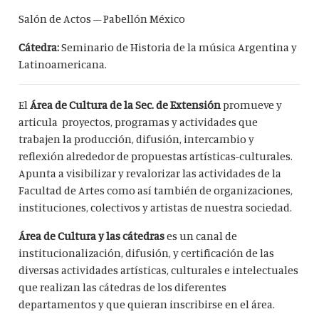
Salón de Actos – Pabellón México
Cátedra:
Seminario de Historia de la música Argentina y
Latinoamericana.
El
Área de Cultura de la Sec. de Extensión
promueve y
articula proyectos, programas y actividades que
trabajen la producción, difusión, intercambio y
reflexión alrededor de propuestas artísticas-culturales.
Apunta a visibilizar y revalorizar las actividades de la
Facultad de Artes como así también de organizaciones,
instituciones, colectivos y artistas de nuestra sociedad.
Área de Cultura y las cátedras
es un canal de
institucionalización, difusión, y certificación de las
diversas actividades artísticas, culturales e intelectuales
que realizan las cátedras de los diferentes
departamentos y que quieran inscribirse en el área.