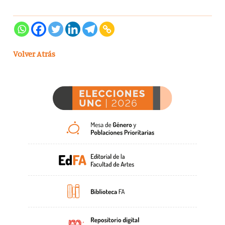
Volver Atrás