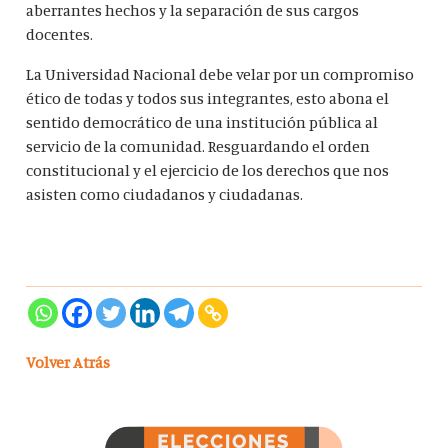
aberrantes hechos y la separación de sus cargos
docentes.
La Universidad Nacional debe velar por un compromiso
ético de todas y todos sus integrantes, esto abona el
sentido democrático de una institución pública al
servicio de la comunidad. Resguardando el orden
constitucional y el ejercicio de los derechos que nos
asisten como ciudadanos y ciudadanas.
Volver Atrás