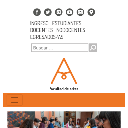
INGRESO
ESTUDIANTES
DOCENTES
NODOCENTES
EGRESADOS/AS