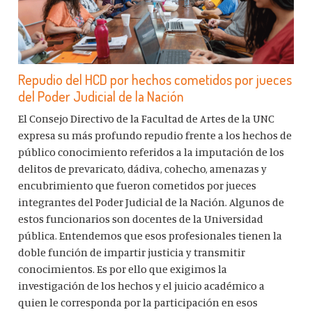
Repudio del HCD por hechos cometidos por jueces
del Poder Judicial de la Nación
El Consejo Directivo de la Facultad de Artes de la UNC
expresa su más profundo repudio frente a los hechos de
público conocimiento referidos a la imputación de los
delitos de prevaricato, dádiva, cohecho, amenazas y
encubrimiento que fueron cometidos por jueces
integrantes del Poder Judicial de la Nación. Algunos de
estos funcionarios son docentes de la Universidad
pública. Entendemos que esos profesionales tienen la
doble función de impartir justicia y transmitir
conocimientos. Es por ello que exigimos la
investigación de los hechos y el juicio académico a
quien le corresponda por la participación en esos