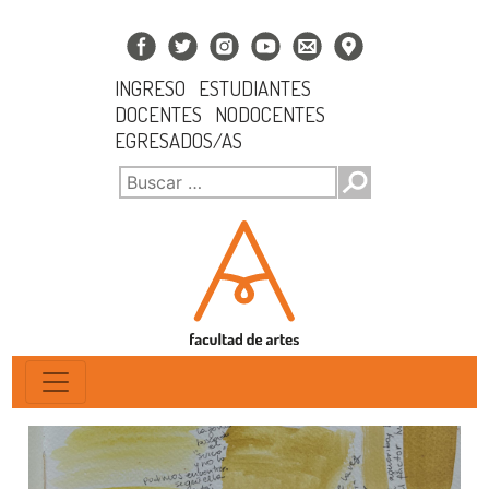
INGRESO
ESTUDIANTES
DOCENTES
NODOCENTES
EGRESADOS/AS