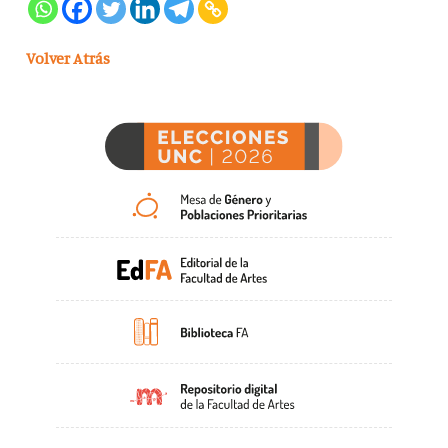
Volver Atrás