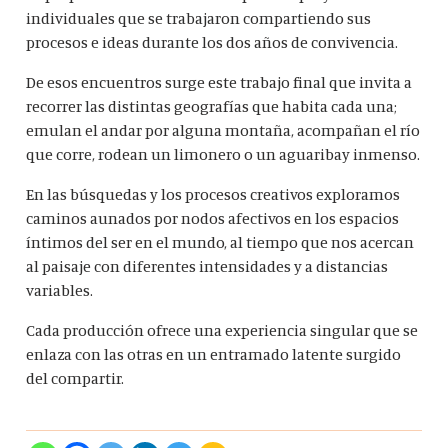
individuales que se trabajaron compartiendo sus
procesos e ideas durante los dos años de convivencia.
De esos encuentros surge este trabajo final que invita a
recorrer las distintas geografías que habita cada una;
emulan el andar por alguna montaña, acompañan el río
que corre, rodean un limonero o un aguaribay inmenso.
En las búsquedas y los procesos creativos exploramos
caminos aunados por nodos afectivos en los espacios
íntimos del ser en el mundo, al tiempo que nos acercan
al paisaje con diferentes intensidades y a distancias
variables.
Cada producción ofrece una experiencia singular que se
enlaza con las otras en un entramado latente surgido
del compartir.