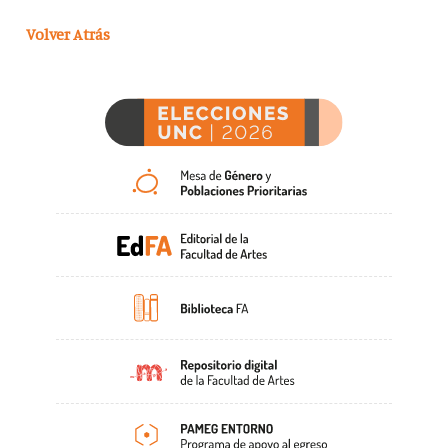
Volver Atrás