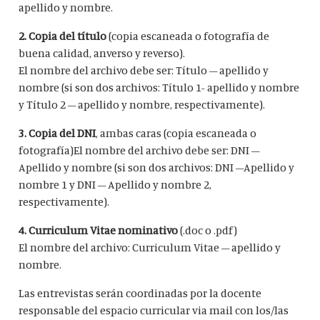
apellido y nombre.
2. Copia del título
(copia escaneada o fotografía de
buena calidad, anverso y reverso).
El nombre del archivo debe ser: Título – apellido y
nombre (si son dos archivos: Título 1- apellido y nombre
y Título 2 – apellido y nombre, respectivamente).
3. Copia del DNI
, ambas caras (copia escaneada o
fotografía)El nombre del archivo debe ser: DNI –
Apellido y nombre (si son dos archivos: DNI –Apellido y
nombre 1 y DNI – Apellido y nombre 2,
respectivamente).
4. Curriculum Vitae nominativo
(.doc o .pdf)
El nombre del archivo: Curriculum Vitae – apellido y
nombre.
Las entrevistas serán coordinadas por la docente
responsable del espacio curricular via mail con los/las