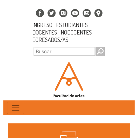
INGRESO
ESTUDIANTES
DOCENTES
NODOCENTES
EGRESADOS/AS