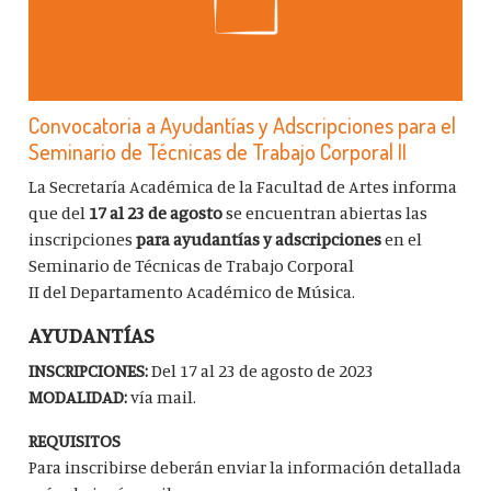
Convocatoria a Ayudantías y Adscripciones para el
Seminario de Técnicas de Trabajo Corporal II
La Secretaría Académica de la Facultad de Artes informa
que del
17 al 23 de agosto
se encuentran abiertas las
inscripciones
para ayudantías y adscripciones
en el
Seminario de Técnicas de Trabajo Corporal
II del Departamento Académico de Música.
AYUDANTÍAS
INSCRIPCIONES:
Del 17 al 23 de agosto de 2023
MODALIDAD:
vía mail.
REQUISITOS
Para inscribirse deberán enviar la información detallada