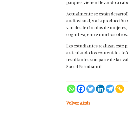
parques vienen llevando a cab
Actualmente se están desarroll
audiovisual, y a la producción
van desde círculos de mujeres,
cognitiva, entre muchos otros.
Lxs estudiantes realizan este 
articulando los contenidos teó
resultantes son parte de la eva
Social Estudiantil.
Volver Atrás