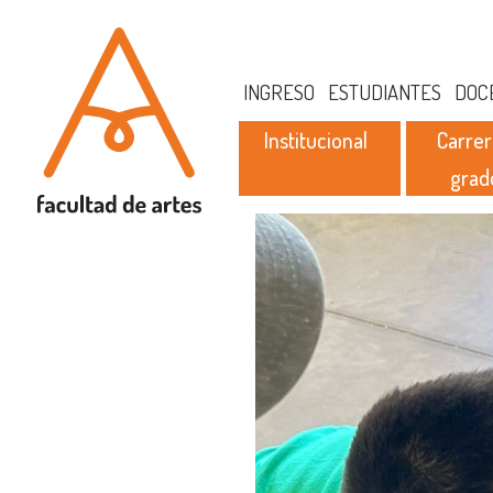
INGRESO
ESTUDIANTES
DOC
Institucional
Carrer
grad