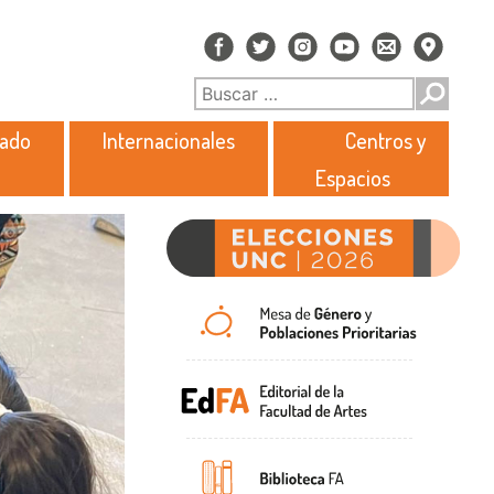
rado
Internacionales
Centros y
Espacios