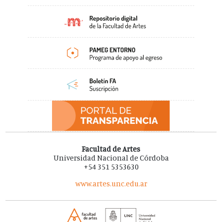
Facultad de Artes
Universidad Nacional de Córdoba
+54 351 5353630
www.artes.unc.edu.ar