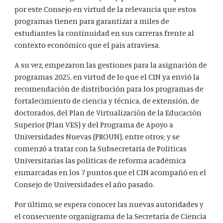
por este Consejo en virtud de la relevancia que estos
programas tienen para garantizar a miles de
estudiantes la continuidad en sus carreras frente al
contexto económico que el país atraviesa.
A su vez, empezaron las gestiones para la asignación de
programas 2025, en virtud de lo que el CIN ya envió la
recomendación de distribución para los programas de
fortalecimiento de ciencia y técnica, de extensión, de
doctorados, del Plan de Virtualización de la Educación
Superior (Plan VES) y del Programa de Apoyo a
Universidades Nuevas (PROUN), entre otros; y se
comenzó a tratar con la Subsecretaría de Políticas
Universitarias las políticas de reforma académica
enmarcadas en los 7 puntos que el CIN acompañó en el
Consejo de Universidades el año pasado.
Por último, se espera conocer las nuevas autoridades y
el consecuente organigrama de la Secretaría de Ciencia