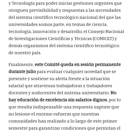
y Tecnología para poder iniciar gestiones urgentes que
otorguen previsibilidad y respuestas a las necesidades
del sistema científico tecnológico nacional del que las
universidades somos parte, en temas de ciencia,
tecnología, innovación y desarrollo, el Consejo Nacional
de Investigaciones Científicas y Técnicas (CONICET) y
demás organismos del sistema científico tecnológico
de nuestro país.
Finalmente,
este Comité queda en sesión permanente
durante julio
para evaluar cualquier novedad que se
presente y sostiene su alerta frente a la situación
salarial que atraviesan trabajadoras y trabajadores
docentes y nodocentes del sistema universitario.
No
hay educación de excelencia sin salarios dignos
, por lo
que resulta indispensable una respuesta urgente que
no lesione el enorme esfuerzo que nuestras
comunidades han realizado a lo largo de este primer
semestre para garantizar condiciones que permitan el