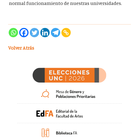
normal funcionamiento de nuestras universidades.
Volver Atrás