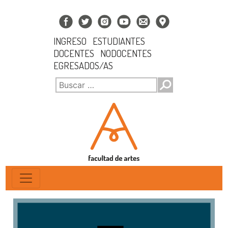
INGRESO
ESTUDIANTES
DOCENTES
NODOCENTES
EGRESADOS/AS