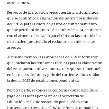
asociaciones.
Respecto de la situación presupuestaria, informamos
que se confirmó la asignación del ajuste por inflación
del 270 % para la cuota de gastos de funcionamiento,
que se percibirá de junio a diciembre de 2024, conforme
con el acuerdo alcanzado por el CIN con las autoridades
nacionales que atendió el reclamo sostenido en ese
aspecto.
Al mismo tiempo, las autoridades del CIN informaron
que iniciaron las reuniones técnicas para la elaboración
del Presupuesto Universitario 2025 y que se comenzará,
en los meses de junio y julio del corriente año, a saldar
la deuda 2023 de resoluciones pendientes.
Por otra parte, se concretó, conforme con lo exigido, el
pago de las becas por parte de la Secretaría de
Educación, reclamo sostenido por la Federación
Universitaria Argentina (FUA) que fuera acompañado