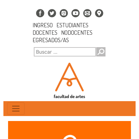
INGRESO
ESTUDIANTES
DOCENTES
NODOCENTES
EGRESADOS/AS