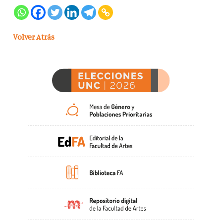
Volver Atrás