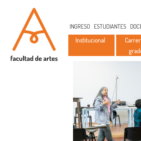
INGRESO
ESTUDIANTES
DOC
Institucional
Carrer
grad