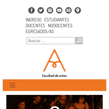
INGRESO
ESTUDIANTES
DOCENTES
NODOCENTES
EGRESADOS/AS