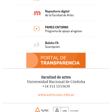
Facultad de Artes
Universidad Nacional de Córdoba
+54 351 5353630
www.artes.unc.edu.ar