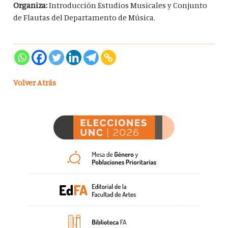
Organiza:
Introducción Estudios Musicales y Conjunto
de Flautas del Departamento de Música.
Volver Atrás