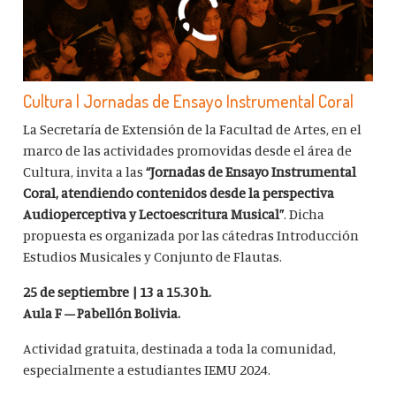
Cultura | Jornadas de Ensayo Instrumental Coral
La Secretaría de Extensión de la Facultad de Artes, en el
marco de las actividades promovidas desde el área de
Cultura, invita a las
“Jornadas de Ensayo Instrumental
Coral, atendiendo contenidos desde la perspectiva
Audioperceptiva y Lectoescritura Musical”
.
Dicha
propuesta es organizada por las cátedras Introducción
Estudios Musicales y Conjunto de Flautas.
25 de septiembre | 13 a 15.30 h.
Aula F – Pabellón Bolivia.
Actividad gratuita, destinada a toda la comunidad,
especialmente a estudiantes IEMU 2024.