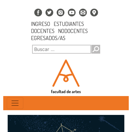
INGRESO
ESTUDIANTES
DOCENTES
NODOCENTES
EGRESADOS/AS