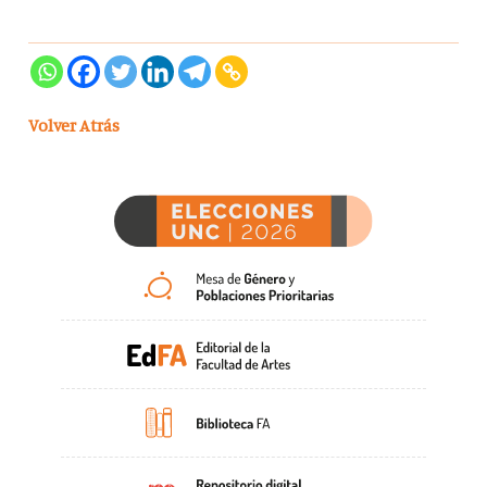
Volver Atrás