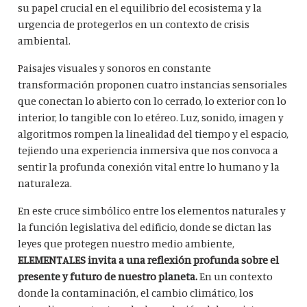
su papel crucial en el equilibrio del ecosistema y la
urgencia de protegerlos en un contexto de crisis
ambiental.
Paisajes visuales y sonoros en constante
transformación proponen cuatro instancias sensoriales
que conectan lo abierto con lo cerrado, lo exterior con lo
interior, lo tangible con lo etéreo. Luz, sonido, imagen y
algoritmos rompen la linealidad del tiempo y el espacio,
tejiendo una experiencia inmersiva que nos convoca a
sentir la profunda conexión vital entre lo humano y la
naturaleza.
En este cruce simbólico entre los elementos naturales y
la función legislativa del edificio, donde se dictan las
leyes que protegen nuestro medio ambiente,
ELEMENTALES invita a una reflexión profunda sobre el
presente y futuro de nuestro planeta.
En un contexto
donde la contaminación, el cambio climático, los