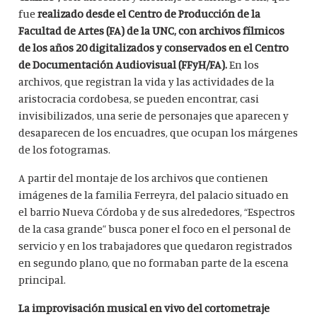
fue
realizado desde el Centro de Producción de la
Facultad de Artes (FA) de la UNC, con archivos fílmicos
de los años 20 digitalizados y conservados en el Centro
de Documentación Audiovisual (FFyH/FA).
En los
archivos, que registran la vida y las actividades de la
aristocracia cordobesa, se pueden encontrar, casi
invisibilizados, una serie de personajes que aparecen y
desaparecen de los encuadres, que ocupan los márgenes
de los fotogramas.
A partir del montaje de los archivos que contienen
imágenes de la familia Ferreyra, del palacio situado en
el barrio Nueva Córdoba y de sus alrededores, “Espectros
de la casa grande” busca poner el foco en el personal de
servicio y en los trabajadores que quedaron registrados
en segundo plano, que no formaban parte de la escena
principal.
La improvisación musical en vivo del cortometraje