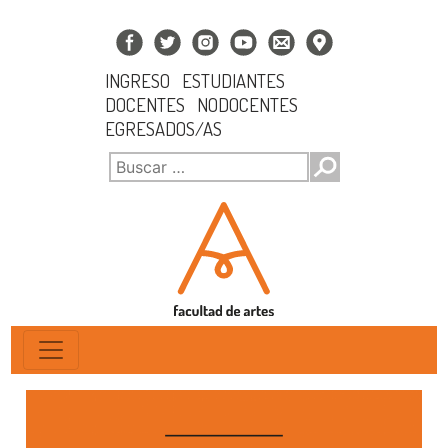
INGRESO
ESTUDIANTES
DOCENTES
NODOCENTES
EGRESADOS/AS