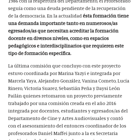
1986 con la reapertura del Departamento, el Profesorado
seguía como una deuda pendiente de la recuperación
de la democracia. En la actualidad
ésta formación tiene
una demanda importante tanto en numerosos/as
egresados/as que necesitan acreditar la formación
docente en diversos niveles, como en espacios
pedagógicos e interdisciplinarios que requieren este
tipo de formación específica.
La última comisión que concluyo con este proyecto
estuvo coordinada por Marina Yazyi e integrada por
Marcela Yaya, Alejandro González, Vanina Cometo, Lucía
Rinero, Victoria Suarez, Sebastián Peña y Daysi León
Pailán quienes retomaron un proyecto previamente
trabajado por una comisión creada en el año 2016
integrada por docentes, estudiantes y egresados/as del
Departamento de Cine y Artes Audiovisuales y contó
con el asesoramiento del entonces coordinador de los
profesorados Daniel Maffei junto a la ex Secretaria