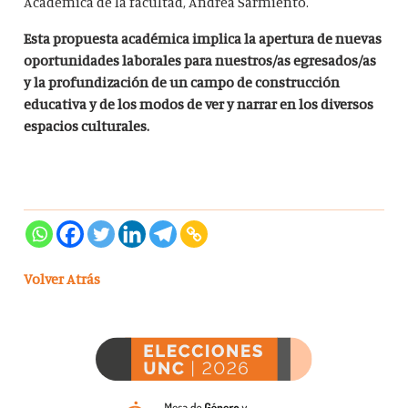
Académica de la facultad, Andrea Sarmiento.
Esta propuesta académica implica la apertura de nuevas
oportunidades laborales para nuestros/as egresados/as
y la profundización de un campo de construcción
educativa y de los modos de ver y narrar en los diversos
espacios culturales.
Volver Atrás