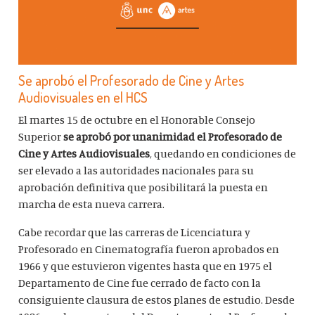
Se aprobó el Profesorado de Cine y Artes
Audiovisuales en el HCS
El martes 15 de octubre en el Honorable Consejo
Superior
se aprobó por unanimidad el Profesorado de
Cine y Artes Audiovisuales
, quedando en condiciones de
ser elevado a las autoridades nacionales para su
aprobación definitiva que posibilitará la puesta en
marcha de esta nueva carrera.
Cabe recordar que las carreras de Licenciatura y
Profesorado en Cinematografía fueron aprobados en
1966 y que estuvieron vigentes hasta que en 1975 el
Departamento de Cine fue cerrado de facto con la
consiguiente clausura de estos planes de estudio. Desde