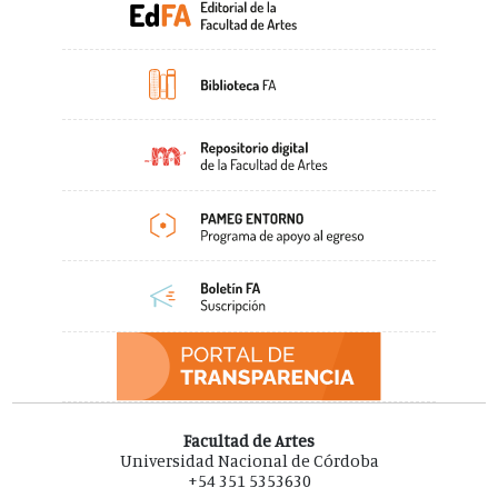
Facultad de Artes
Universidad Nacional de Córdoba
+54 351 5353630