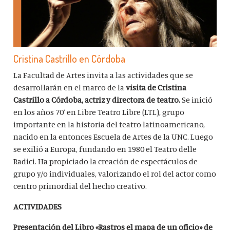
Cristina Castrillo en Córdoba
La Facultad de Artes invita a las actividades que se
desarrollarán en el marco de la
visita de Cristina
Castrillo a Córdoba, a
ctriz y directora de teatro.
Se inició
en los años 70’ en Libre Teatro Libre (LTL), grupo
importante en la historia del teatro latinoamericano,
nacido en la entonces Escuela de Artes de la UNC. Luego
se exilió a Europa, fundando en 1980 el Teatro delle
Radici. Ha propiciado la creación de espectáculos de
grupo y/o individuales, valorizando el rol del actor como
centro primordial del hecho creativo.
ACTIVIDADES
Presentación del Libro «Rastros el mapa de un oficio» de