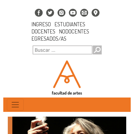
INGRESO
ESTUDIANTES
DOCENTES
NODOCENTES
EGRESADOS/AS