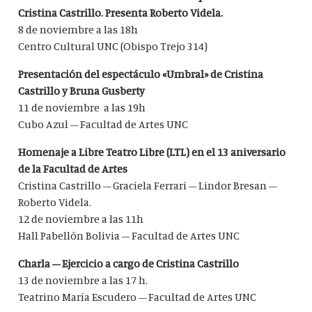
Cristina Castrillo. Presenta Roberto Videla.
8 de noviembre a las 18h
Centro Cultural UNC (Obispo Trejo 314)
Presentación del espectáculo «Umbral» de Cristina
Castrillo y Bruna Gusberty
11 de noviembre a las 19h
Cubo Azul – Facultad de Artes UNC
Homenaje a Libre Teatro Libre (LTL) en el 13 aniversario
de la Facultad de Artes
Cristina Castrillo – Graciela Ferrari – Lindor Bresan –
Roberto Videla.
12 de noviembre a las 11h
Hall Pabellón Bolivia – Facultad de Artes UNC
Charla – Ejercicio a cargo de Cristina Castrillo
13 de noviembre a las 17 h.
Teatrino María Escudero – Facultad de Artes UNC