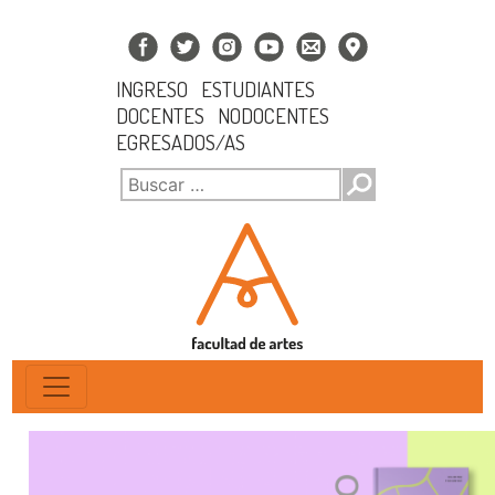
INGRESO
ESTUDIANTES
DOCENTES
NODOCENTES
EGRESADOS/AS