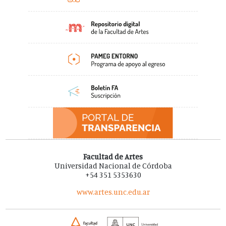
Facultad de Artes
Universidad Nacional de Córdoba
+54 351 5353630
www.artes.unc.edu.ar