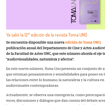
Ya salió la 12° edición de la revista Toma UNO
Se encuentra disponible una nueva
edición de Toma UNO,
publicación anual del Departamento de Cine y Artes Audiov
de la Facultad de Artes UNC, que este número aborda el eje t
“
Audiovisualidades, naturaleza y afectos
”.
En este nuevo número,
Toma Uno
presenta un conjunto de a
que retoman pensamientos y sensibilidades para poner en 
las relaciones entre lo humano, la naturaleza y la cultura en 
audiovisuales contemporáneas.
Actualmente, se observa una emergencia, como preocupació
voces, discusiones y diálogos que dan cuenta del
debate acer