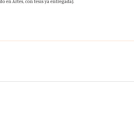
o en Artes, con tesis ya entregada).