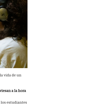
la vida de un
viesan a la hora
 los estudiantes