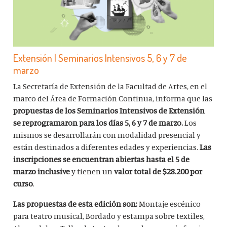
Extensión | Seminarios Intensivos 5, 6 y 7 de
marzo
La Secretaría de Extensión de la Facultad de Artes, en el
marco del Área de Formación Continua, informa que las
propuestas de los Seminarios Intensivos de Extensión
se reprogramaron para los días 5, 6 y 7 de marzo.
Los
mismos se desarrollarán con modalidad presencial y
están
destinados a diferentes edades y experiencias.
Las
inscripciones se encuentran abiertas hasta el 5 de
marzo inclusive
y tienen un
valor total de $28.200 por
curso
.
Las propuestas de esta edición son:
Montaje escénico
para teatro musical, Bordado y estampa sobre textiles,