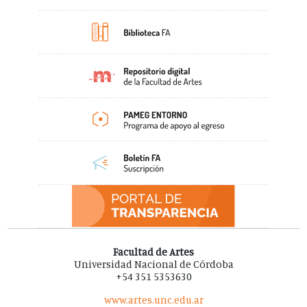
Facultad de Artes
Universidad Nacional de Córdoba
+54 351 5353630
www.artes.unc.edu.ar