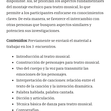
disponible. Así, se priorizan los aspectos fundamentales
del montaje
escénico para teatro musical, lo que
permite a los participantes enfocarse en conocimientos
claves. De
esta manera, se favorece el intercambio con
otras personas que busquen aspectos similares y
potencien sus investigaciones.
Contenidos:
Previamente se enviará el material a
trabajar en los 3 encuentros.
Introducción al teatro musical.
Construcción de personajes para teatro musical.
Uso del cuerpo y la voz para transmitir las
emociones de los personajes.
Interpretación de canciones: relación entre el
texto de la canción y la intención dramática.
Palabra hablada, palabra cantada.
Dicción y articulación.
Técnica básica de danza para teatro musical.
Coreografías..