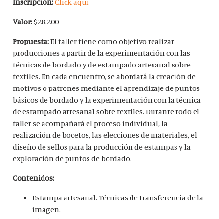
Inscripción:
Click aquí
Valor:
$28.200
Propuesta:
El taller tiene como objetivo realizar
producciones a partir de la experimentación con las
técnicas de bordado y de estampado artesanal sobre
textiles. En cada encuentro, se abordará la creación de
motivos o patrones mediante el aprendizaje de puntos
básicos de bordado y la experimentación con la técnica
de estampado artesanal sobre textiles. Durante todo el
taller se acompañará el proceso individual, la
realización de bocetos, las elecciones de materiales, el
diseño de sellos para la producción de estampas y la
exploración de puntos de bordado.
Contenidos:
Estampa artesanal. Técnicas de transferencia de la
imagen.