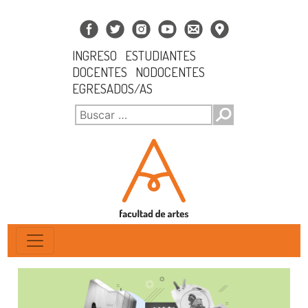
INGRESO
ESTUDIANTES
DOCENTES
NODOCENTES
EGRESADOS/AS