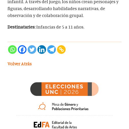
infantil. A través del juego, los niños crean personajes y
figuras, desarrollando habilidades narrativas, de
observación y de colaboración grupal.
Destinataries:
Infancias de 5 a 11 años.
Volver Atrás