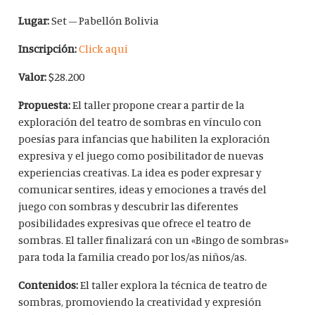
Lugar:
Set – Pabellón Bolivia
Inscripción:
Click aquí
Valor:
$28.200
Propuesta:
El taller propone crear a partir de la
exploración del teatro de sombras en vínculo con
poesías para infancias que habiliten la exploración
expresiva y el juego como posibilitador de nuevas
experiencias creativas. La idea es poder expresar y
comunicar sentires, ideas y emociones a través del
juego con sombras y descubrir las diferentes
posibilidades expresivas que ofrece el teatro de
sombras. El taller finalizará con un «Bingo de sombras»
para toda la familia creado por los/as niños/as.
Contenidos:
El taller explora la técnica de teatro de
sombras, promoviendo la creatividad y expresión