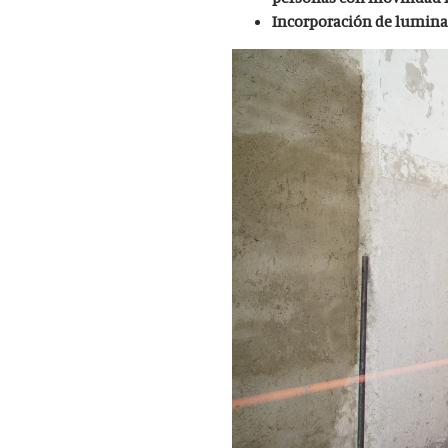
Incorporación de luminar