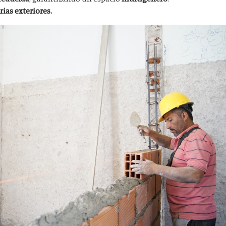
ias exteriores.