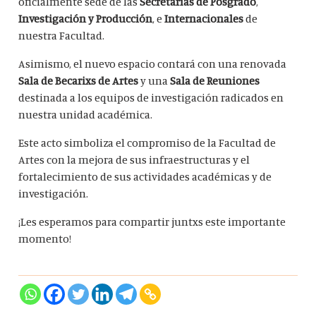
oficialmente sede de las
Secretarías de Posgrado
,
Investigación y Producción
, e
Internacionales
de
nuestra Facultad.
Asimismo, el nuevo espacio contará con una renovada
Sala de Becarixs de Artes
y una
Sala de Reuniones
destinada a los equipos de investigación radicados en
nuestra unidad académica.
Este acto simboliza el compromiso de la Facultad de
Artes con la mejora de sus infraestructuras y el
fortalecimiento de sus actividades académicas y de
investigación.
¡Les esperamos para compartir juntxs este importante
momento!