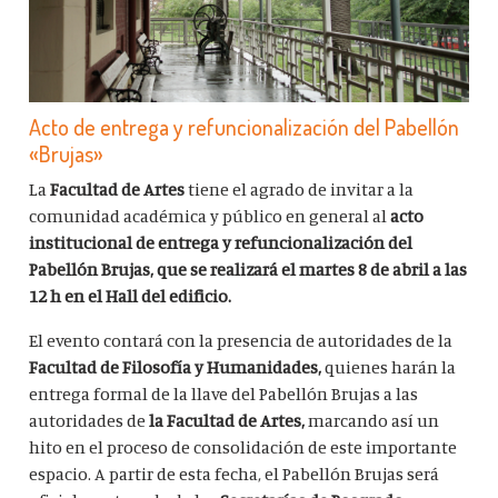
Acto de entrega y refuncionalización del Pabellón
«Brujas»
La
Facultad de Artes
tiene el agrado de invitar a la
comunidad académica y público en general al
acto
institucional de entrega y refuncionalización del
Pabellón Brujas, que se realizará el martes 8 de abril a las
12 h en el Hall del edificio.
El evento contará con la presencia de autoridades de la
Facultad de Filosofía y Humanidades,
quienes harán la
entrega formal de la llave del Pabellón Brujas a las
autoridades de
la Facultad de Artes,
marcando así un
hito en el proceso de consolidación de este importante
espacio. A partir de esta fecha, el Pabellón Brujas será