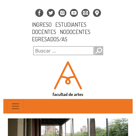
INGRESO
ESTUDIANTES
DOCENTES
NODOCENTES
EGRESADOS/AS