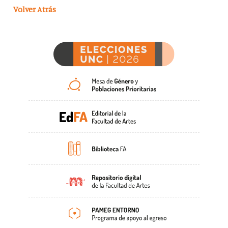
Volver Atrás