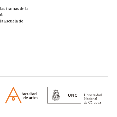
las tramas de la
 de
la Escuela de