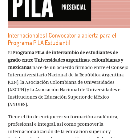
Internacionales | Convocatoria abierta para el
Programa PILA Estudiantil
El
Programa PILA de intercambio de estudiantes de
grado entre Universidades argentinas, colombianas y
mexicanas
nace de un acuerdo firmado entre el Consejo
Interuniversitario Nacional de la República Argentina
(CIN), la Asociación Colombiana de Universidades
(ASCUN) y la Asociación Nacional de Universidades e
Instituciones de Educación Superior de México
(ANUIES).
Tiene el fin de enriquecer su formación académica,
profesional e integral, así como promover la
internacionalización de la educación superior y