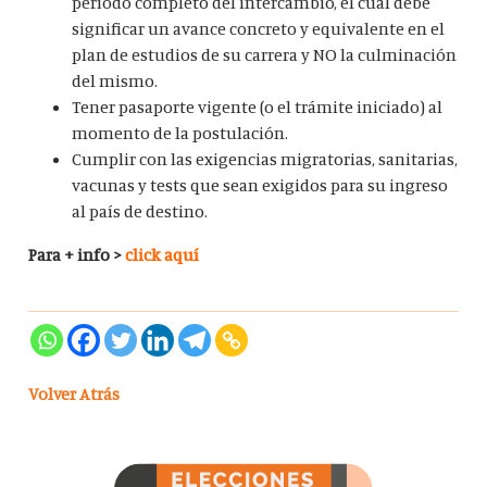
período completo del intercambio, el cual debe
significar un avance concreto y equivalente en el
plan de estudios de su carrera y NO la culminación
del mismo.
Tener pasaporte vigente (o el trámite iniciado) al
momento de la postulación.
Cumplir con las exigencias migratorias, sanitarias,
vacunas y tests que sean exigidos para su ingreso
al país de destino.
Para + info >
click aquí
Volver Atrás