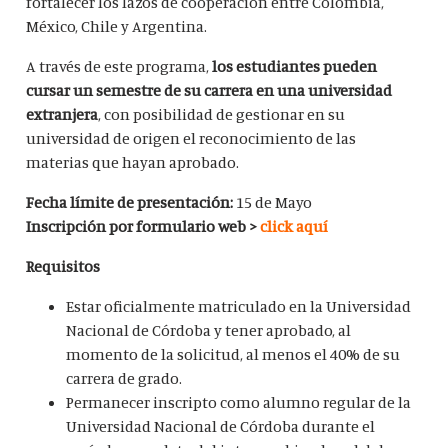
fortalecer los lazos de cooperación entre Colombia,
México, Chile y Argentina.
A través de este programa,
los estudiantes pueden
cursar un semestre de su carrera en una universidad
extranjera
, con posibilidad de gestionar en su
universidad de origen el reconocimiento de las
materias que hayan aprobado.
Fecha límite de presentación:
15 de Mayo
Inscripción por formulario web >
click aquí
Requisitos
Estar oficialmente matriculado en la Universidad
Nacional de Córdoba y tener aprobado, al
momento de la solicitud, al menos el 40% de su
carrera de grado.
Permanecer inscripto como alumno regular de la
Universidad Nacional de Córdoba durante el