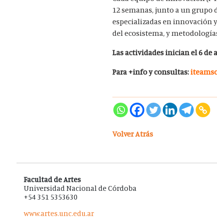
12 semanas, junto a un grupo d
especializadas en innovación y
del ecosistema, y metodologías
Las actividades inician el 6 de
Para +info y consultas:
iteams
Volver Atrás
Facultad de Artes
Universidad Nacional de Córdoba
+54 351 5353630
www.artes.unc.edu.ar