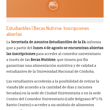
Estudiantiles | Becas Nutrirse: Inscripciones
abiertas
La
Secretaría de Asuntos Estudiantiles de la FA
informa
que a partir del
lunes 4 de agosto se encuentran abiertas
las inscripciones
para acceder al comedor universitario
a través de las
Becas Nutrirse
, que tienen por fin
garantizar una alimentación nutritiva y de calidad a
estudiantes de la Universidad Nacional de Córdoba.
Lxs estudiantes accederán a la posibilidad de retirar la
vianda (de acuerdo a la cantidad de días y raciones
becadas) en la sede de Ciudad Universitaria o en la sede
Centro del Comedor Universitario (calle Belgrano N°170,
Barrio Centro) o acceder a un módulo de alimentos