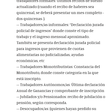
trabajadores formales: Últimos recibos de sueldo
actualizado (cuando el recibo de haberes sea
quincenal, se deberá presentar un mes completo -
dos quincenas-).
– Trabajadores/as informales: “Declaración jurada
policial de ingresos” donde conste el tipo de
trabajo y el ingreso mensual aproximado.
También se presenta declaración jurada policial
para ingresos que provienen de cuotas
alimentarias no judicializadas, ayudas
económicas, etc
– Trabajadores Monotributistas: Constancia del
Monotributo, donde conste categoría en la que
está inscripto.
– Trabajadores Autónomos/as: Última declaración
Anual de Ganancias y comprobante de inscripción
– Jubilados y/o Pensionados: recibo de jubilación o
pensión, según corresponda.
– Desocupados/as: (quienes hayan perdido su