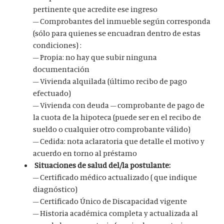
pertinente que acredite ese ingreso
– Comprobantes del inmueble según corresponda
(sólo para quienes se encuadran dentro de estas
condiciones) :
– Propia: no hay que subir ninguna
documentación
– Vivienda alquilada (último recibo de pago
efectuado)
– Vivienda con deuda – comprobante de pago de
la cuota de la hipoteca (puede ser en el recibo de
sueldo o cualquier otro comprobante válido)
– Cedida: nota aclaratoria que detalle el motivo y
acuerdo en torno al préstamo
Situaciones de salud del/la postulante:
– Certificado médico actualizado ( que indique
diagnóstico)
– Certificado Único de Discapacidad vigente
– Historia académica completa y actualizada al