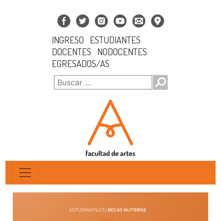
INGRESO
ESTUDIANTES
DOCENTES
NODOCENTES
EGRESADOS/AS