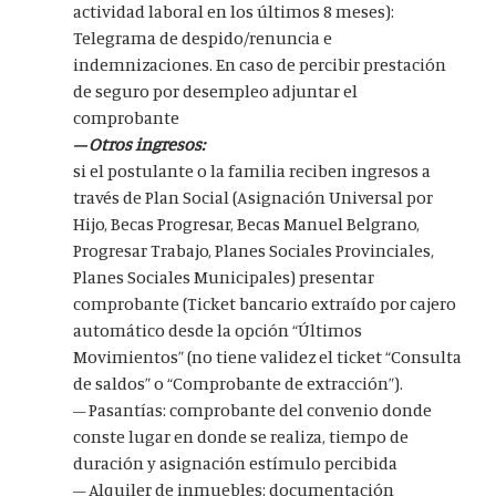
actividad laboral en los últimos 8 meses):
Telegrama de despido/renuncia e
indemnizaciones. En caso de percibir prestación
de seguro por desempleo adjuntar el
comprobante
– Otros ingresos:
si el postulante o la familia reciben ingresos a
través de Plan Social (Asignación Universal por
Hijo, Becas Progresar, Becas Manuel Belgrano,
Progresar Trabajo, Planes Sociales Provinciales,
Planes Sociales Municipales) presentar
comprobante (Ticket bancario extraído por cajero
automático desde la opción “Últimos
Movimientos” (no tiene validez el ticket “Consulta
de saldos” o “Comprobante de extracción”).
– Pasantías: comprobante del convenio donde
conste lugar en donde se realiza, tiempo de
duración y asignación estímulo percibida
– Alquiler de inmuebles: documentación