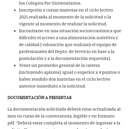
los Colegios Pre Universitarios.
Inscripción a cursar materias en el ciclo lectivo
2025 realizada al momento de la solicitud o la
vigente al momento de realizar la solicitud.
Encontrarse en una situación socioeconómica que
dificulte el acceso a una alimentación nutritiva y
de calidad ( valoración que realizará el equipo de
profesionales del Depto. de Servicio en base a la
postulación y a la documentación requerida).
Tener un promedio general de la carrera
(incluyendo aplazos), igual o superior a 4 puntos o
haber rendido dos materias en el ciclo lectivo
anterior inmediato a la solicitud.
DOCUMENTACIÓN A PRESENTAR
La documentación solicitada deberá estar actualizada al
mes en curso de la convocatoria, legible y en formato
pdf. “Deberá estar completa al momento de ingresar a la