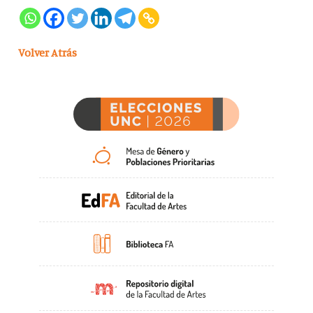
Volver Atrás