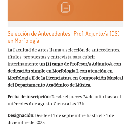
Selección de Antecedentes | Prof. Adjunto/a (DS)
en Morfología I
La Facultad de Artes llama a selección de antecedentes,
títulos, propuestas y entrevista para cubrir
interinamente
un (1) cargo de Profesor/a Adjunto/a con
dedicación simple en Morfología I, con atención en
Morfología II de la Licenciatura en Composición Musical
del Departamento Académico de Música.
Fecha de inscripción:
Desde el jueves 24 de julio hasta el
miércoles 6 de agosto. Cierra a las 13h.
Designación:
Desde el 1 de septiembre hasta el 31 de
diciembre de 2025.