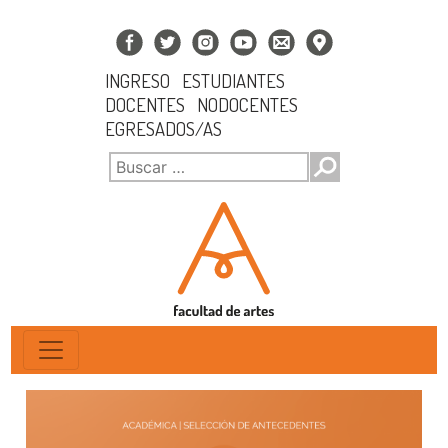
INGRESO
ESTUDIANTES
DOCENTES
NODOCENTES
EGRESADOS/AS