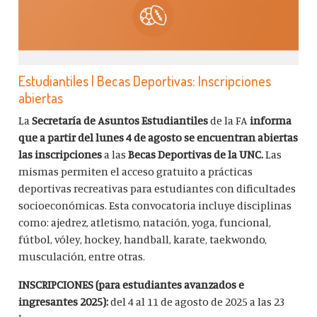
Estudiantiles | Becas Deportivas: Inscripciones
abiertas
La
Secretaría de Asuntos Estudiantiles
de la FA
informa
que a partir del lunes 4 de agosto se encuentran abiertas
las inscripciones
a las
Becas Deportivas de la UNC.
Las
mismas permiten el acceso gratuito a prácticas
deportivas recreativas para estudiantes con dificultades
socioeconómicas. Esta convocatoria incluye disciplinas
como: ajedrez, atletismo, natación, yoga, funcional,
fútbol, vóley, hockey, handball, karate, taekwondo,
musculación, entre otras.
INSCRIPCIONES (para estudiantes avanzados e
ingresantes 2025):
del 4 al 11 de agosto de 2025 a las 23