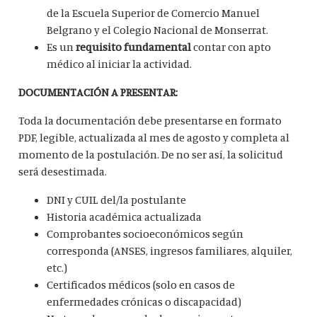
de la Escuela Superior de Comercio Manuel
Belgrano y el Colegio Nacional de Monserrat.
Es un
requisito fundamental
contar con apto
médico al iniciar la actividad.
DOCUMENTACIÓN A PRESENTAR:
Toda la documentación debe presentarse en formato
PDF, legible, actualizada al mes de agosto y completa al
momento de la postulación. De no ser así, la solicitud
será desestimada.
DNI y CUIL del/la postulante
Historia académica actualizada
Comprobantes socioeconómicos según
corresponda (ANSES, ingresos familiares, alquiler,
etc.)
Certificados médicos (solo en casos de
enfermedades crónicas o discapacidad)