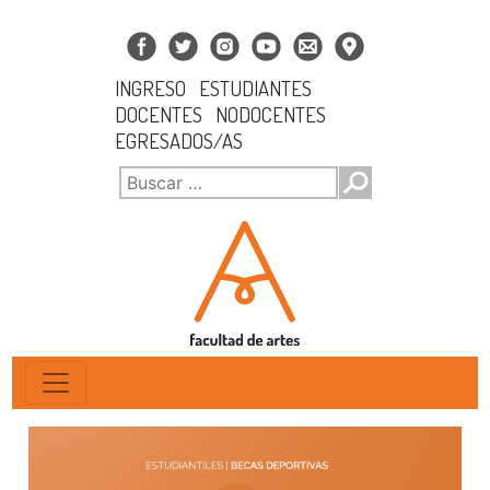
INGRESO
ESTUDIANTES
DOCENTES
NODOCENTES
EGRESADOS/AS