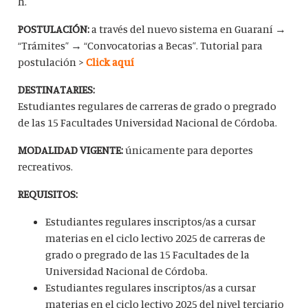
h.
POSTULACIÓN:
a través del nuevo sistema en Guaraní →
“Trámites” → “Convocatorias a Becas”. Tutorial para
postulación >
Click aquí
DESTINATARIES:
Estudiantes regulares de carreras de grado o pregrado
de las 15 Facultades Universidad Nacional de Córdoba.
MODALIDAD VIGENTE:
únicamente para deportes
recreativos.
REQUISITOS:
Estudiantes regulares inscriptos/as a cursar
materias en el ciclo lectivo 2025 de carreras de
grado o pregrado de las 15 Facultades de la
Universidad Nacional de Córdoba.
Estudiantes regulares inscriptos/as a cursar
materias en el ciclo lectivo 2025 del nivel terciario