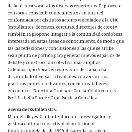
de la técnica vocal a los diversos repertorios. El proyecto
convoca a construir conocimientos en una red
conformada por distintos actores vinculados a la UNC
(estudiantes, docentes, coreutas, directores de coro) y
también se propone integrar a la comunidad cordobesa
interesada en estas áreas de conocimiento, de modo que
las las reflexiones y conclusiones a las que se arribe
sean punto de partida para generar nuevos espacios de
debate y construcción colectiva más amplios.
Caleidoscopio Vocal, en estos años de trabajo ha
desarrollado diversas actividades: conversatorios,
prácticas profesionalizantes, conciertos, talleres,
encuentros. Directora: Prof. Ana García. Co-directoras:
Prof. Isabella Forné y Prof. Patricia González.
Acerca de lxs talleristas:
Manuela Reyes: Cantante, docente, investigadora y
gestora cultural con actividad profesional
ininterrumpida desde 1999, desarrolla su carrera