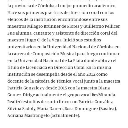
la provincia de Córdoba al mejor promedio académico.
Hace sus primeras prácticas de dirección coral con los
elencos de la institución encontrándose entre sus
maestros Milagro Brünner de Flores y Guillermo Pellicer.
Fue alumna, cantante y asistente de dirección coral del
maestro Hugo C. de la Vega. Inició sus estudios
universitarios en la Universidad Nacional de Córdoba en
la carrera de Composición Musical para luego continuar
en la Universidad Nacional de La Plata donde obtuvo el
título de Licenciada en Dirección Coral. En la misma
institución se desempeña desde el año 2012 como
docente de la cátedra de Técnica Vocal junto a la maestra
Patricia Gonzalez y desde 2015 con la maestra Diana
Gomez. Dirige actualmente el grupo vocal ResMiranda.
Realizó estudios de canto lírico con Patricia González,
Silvina Sadoly, María Daneri, Rosa Dominguez (Basilea),
Adriana Mastrangelo (actualmente).