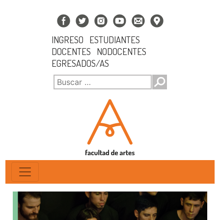
INGRESO
ESTUDIANTES
DOCENTES
NODOCENTES
EGRESADOS/AS