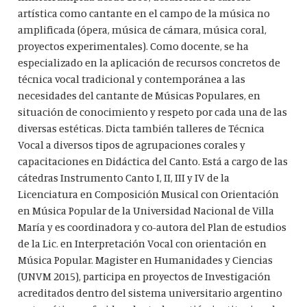
artística como cantante en el campo de la música no
amplificada (ópera, música de cámara, música coral,
proyectos experimentales). Como docente, se ha
especializado en la aplicación de recursos concretos de
técnica vocal tradicional y contemporánea a las
necesidades del cantante de Músicas Populares, en
situación de conocimiento y respeto por cada una de las
diversas estéticas. Dicta también talleres de Técnica
Vocal a diversos tipos de agrupaciones corales y
capacitaciones en Didáctica del Canto. Está a cargo de las
cátedras Instrumento Canto I, II, III y IV de la
Licenciatura en Composición Musical con Orientación
en Música Popular de la Universidad Nacional de Villa
María y es coordinadora y co-autora del Plan de estudios
de la Lic. en Interpretación Vocal con orientación en
Música Popular. Magister en Humanidades y Ciencias
(UNVM 2015), participa en proyectos de Investigación
acreditados dentro del sistema universitario argentino