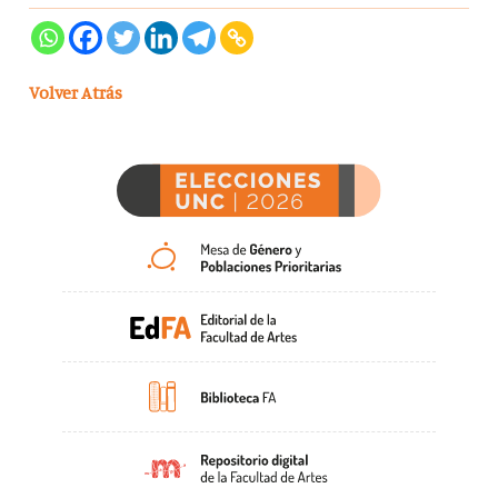
Volver Atrás