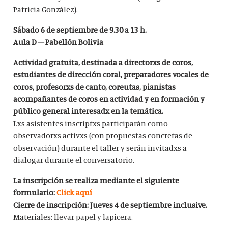
Patricia González).
Sábado 6 de septiembre de 9.30 a 13 h.
Aula D – Pabellón Bolivia
Actividad gratuita, destinada a directorxs de coros,
estudiantes de dirección coral, preparadores vocales de
coros, profesorxs de canto, coreutas, pianistas
acompañantes de coros en actividad y en formación y
público general interesadx en la temática.
Lxs asistentes inscriptxs participarán como
observadorxs activxs (con propuestas concretas de
observación) durante el taller y serán invitadxs a
dialogar durante el conversatorio.
La inscripción se realiza mediante el siguiente
formulario:
Click aquí
Cierre de inscripción: Jueves 4 de septiembre inclusive.
Materiales: llevar papel y lapicera.