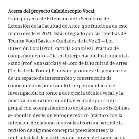
Acerca del proyecto Caleidoscopio Vocal:
Es un proyecto de Extensión de la Secretaría de
Extensión de la Facultad de Artes, que funciona en este
marco desde el 2021. Está integrado por las cátedras de
Técnica Vocal Básica y Cuidados de la Voz II – Lic.
Dirección Coral (Prof. Patricia González) , Práctica de
compañamiento – Lic. en Interpretación Instrumental-
Piano (Prof. Ana García) y el Coro de la Facultad de Artes
(Dir: Isabella Forné). El mismo promueve la generación
de un espacio de intercambio y construcción de
conocimientos priorizando la experimentación e
investigación en torno a dos ejes: la técnica vocal, y la
práctica musical de conjunto, ejecutada por canto
grupal con acompañamiento de piano. Estas disciplinas
se abordan desde un enfoque teórico-práctico, con la
intención de elaborar renovadas teorías a partir de la
revisión de algunos conceptos preexistentes y la
multiplicidad de prácticas que surgen de la aplicación