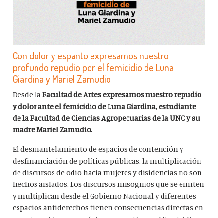
Con dolor y espanto expresamos nuestro
profundo repudio por el femicidio de Luna
Giardina y Mariel Zamudio
Desde la
Facultad de Artes
expresamos nuestro repudio
y dolor ante el femicidio de Luna Giardina, estudiante
de la Facultad de Ciencias Agropecuarias de la UNC y su
madre Mariel Zamudio.
El desmantelamiento de espacios de contención y
desfinanciación de políticas públicas, la multiplicación
de discursos de odio hacia mujeres y disidencias no son
hechos aislados. Los discursos misóginos que se emiten
y multiplican desde el Gobierno Nacional y diferentes
espacios antiderechos tienen consecuencias directas en