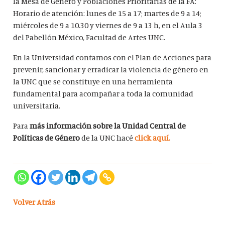
la Mesa de Género y Poblaciones Prioritarias de la FA:
Horario de atención: lunes de 15 a 17; martes de 9 a 14;
miércoles de 9 a 10.30 y viernes de 9 a 13 h, en el Aula 3
del Pabellón México, Facultad de Artes UNC.
En la Universidad contamos con el Plan de Acciones para
prevenir, sancionar y erradicar la violencia de género en
la UNC que se constituye en una herramienta
fundamental para acompañar a toda la comunidad
universitaria.
Para
más información sobre la Unidad Central de
Políticas de Género
de la UNC hacé
click aquí.
Volver Atrás