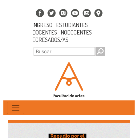
INGRESO
ESTUDIANTES
DOCENTES
NODOCENTES
EGRESADOS/AS