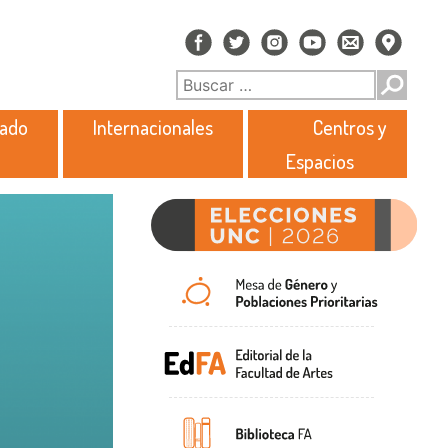
rado
Internacionales
Centros y
Espacios