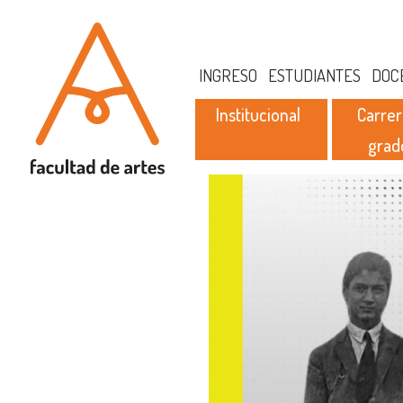
INGRESO
ESTUDIANTES
DOC
Institucional
Carrer
grad