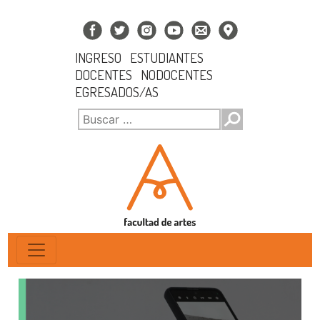
INGRESO
ESTUDIANTES
DOCENTES
NODOCENTES
EGRESADOS/AS