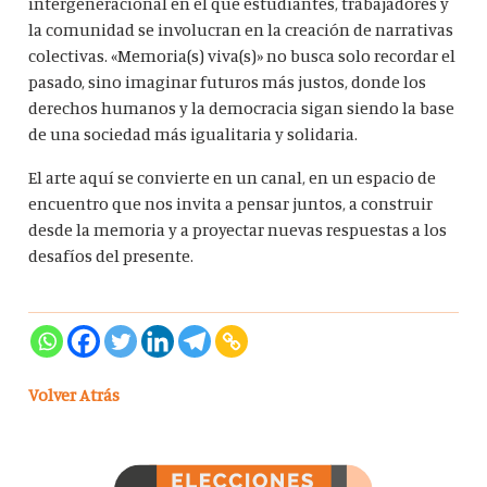
intergeneracional en el que estudiantes, trabajadores y
la comunidad se involucran en la creación de narrativas
colectivas. «Memoria(s) viva(s)» no busca solo recordar el
pasado, sino imaginar futuros más justos, donde los
derechos humanos y la democracia sigan siendo la base
de una sociedad más igualitaria y solidaria.
El arte aquí se convierte en un canal, en un espacio de
encuentro que nos invita a pensar juntos, a construir
desde la memoria y a proyectar nuevas respuestas a los
desafíos del presente.
Volver Atrás