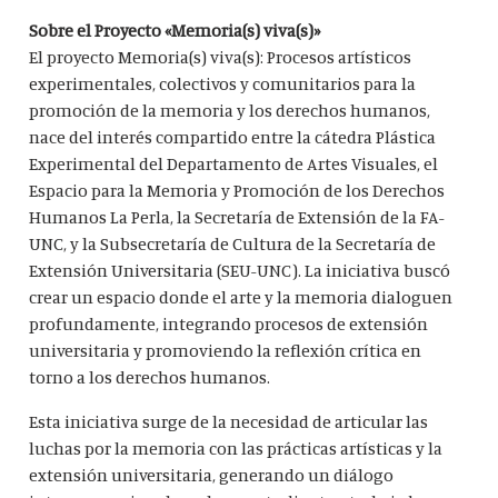
Sobre el Proyecto «Memoria(s) viva(s)»
El proyecto Memoria(s) viva(s): Procesos artísticos
experimentales, colectivos y comunitarios para la
promoción de la memoria y los derechos humanos,
nace del interés compartido entre la cátedra Plástica
Experimental del Departamento de Artes Visuales, el
Espacio para la Memoria y Promoción de los Derechos
Humanos La Perla, la Secretaría de Extensión de la FA-
UNC, y la Subsecretaría de Cultura de la Secretaría de
Extensión Universitaria (SEU-UNC). La iniciativa buscó
crear un espacio donde el arte y la memoria dialoguen
profundamente, integrando procesos de extensión
universitaria y promoviendo la reflexión crítica en
torno a los derechos humanos.
Esta iniciativa surge de la necesidad de articular las
luchas por la memoria con las prácticas artísticas y la
extensión universitaria, generando un diálogo