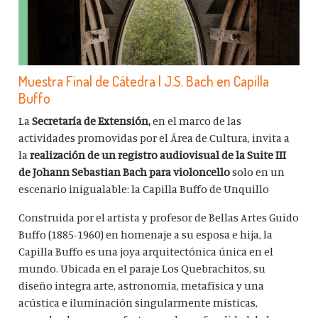
Muestra Final de Cátedra | J.S. Bach en Capilla
Buffo
La
Secretaría de Extensión,
en el marco de las
actividades promovidas por el Área de Cultura, invita a
la
realización de un registro audiovisual de la Suite III
de Johann Sebastian Bach para violoncello
solo en un
escenario inigualable: la Capilla Buffo de Unquillo
Construida por el artista y profesor de Bellas Artes Guido
Buffo (1885-1960) en homenaje a su esposa e hija, la
Capilla Buffo es una joya arquitectónica única en el
mundo. Ubicada en el paraje Los Quebrachitos, su
diseño integra arte, astronomía, metafísica y una
acústica e iluminación singularmente místicas,