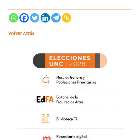
Volver Atrás