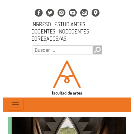
INGRESO
ESTUDIANTES
DOCENTES
NODOCENTES
EGRESADOS/AS