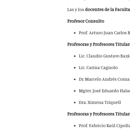
Las y los
docentes de la Faculta
Profesor Consulto
Prof. Arturo Juan Carlos 
Profesoras y Profesores Titular
Lic. Claudio Gustavo Baz
Lic. Carina Cagnolo
Dr. Marcelo Andrés Com
Mgter. José Eduardo Hala
Dra. Ximena Triquell
Profesoras y Profesores Titular
Prof. Fabricio Raúl Cipoll