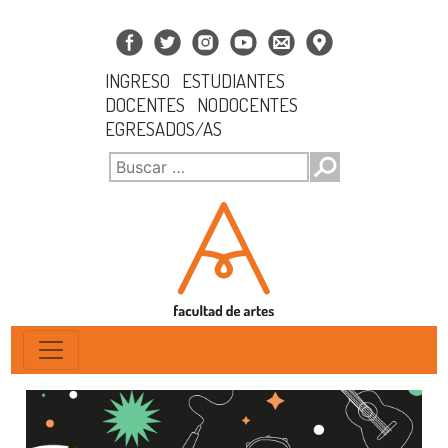
INGRESO
ESTUDIANTES
DOCENTES
NODOCENTES
EGRESADOS/AS