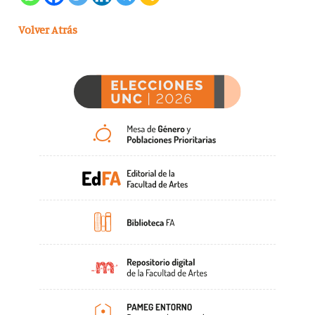
Volver Atrás