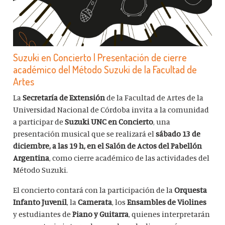
Suzuki en Concierto | Presentación de cierre
académico del Método Suzuki de la Facultad de
Artes
La
Secretaría de Extensión
de la Facultad de Artes de la
Universidad Nacional de Córdoba invita a la comunidad
a participar de
Suzuki UNC en Concierto
, una
presentación musical que se realizará el
sábado 13 de
diciembre, a las 19 h, en el Salón de Actos del Pabellón
Argentina
, como cierre académico de las actividades del
Método Suzuki.
El concierto contará con la participación de la
Orquesta
Infanto Juvenil
, la
Camerata
, los
Ensambles de Violines
y estudiantes de
Piano y Guitarra
, quienes interpretarán