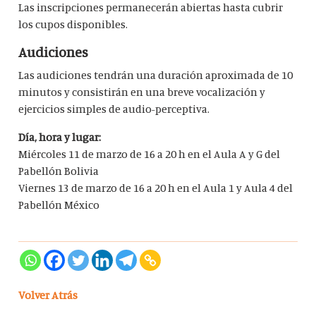
Las inscripciones permanecerán abiertas hasta cubrir
los cupos disponibles.
Audiciones
Las audiciones tendrán una duración aproximada de 10
minutos y consistirán en una breve vocalización y
ejercicios simples de audio-perceptiva.
Día, hora y lugar:
Miércoles 11 de marzo de 16 a 20 h en el Aula A y G del
Pabellón Bolivia
Viernes 13 de marzo de 16 a 20 h en el Aula 1 y Aula 4 del
Pabellón México
Volver Atrás