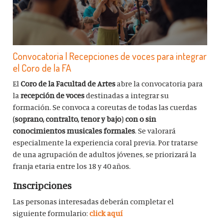
Convocatoria | Recepciones de voces para integrar
el Coro de la FA
El
Coro de la Facultad de Artes
abre la convocatoria para
la
recepción de voces
destinadas a integrar su
formación. Se convoca a coreutas de todas las cuerdas
(
soprano, contralto, tenor y bajo
)
con o sin
conocimientos musicales formales
. Se valorará
especialmente la experiencia coral previa. Por tratarse
de una agrupación de adultos jóvenes, se priorizará la
franja etaria entre los 18 y 40 años.
Inscripciones
Las personas interesadas deberán completar el
siguiente formulario:
click aquí