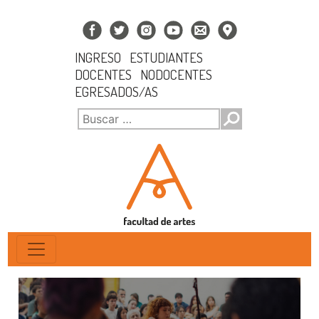
INGRESO
ESTUDIANTES
DOCENTES
NODOCENTES
EGRESADOS/AS