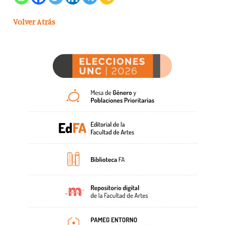
Volver Atrás