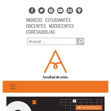
INGRESO
ESTUDIANTES
DOCENTES
NODOCENTES
EGRESADOS/AS