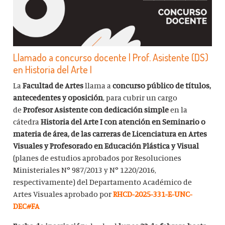
Llamado a concurso docente | Prof. Asistente (DS)
en Historia del Arte I
La
Facultad de Artes
llama a
concurso público de títulos,
antecedentes y oposición
, para cubrir un cargo
de
Profesor Asistente con dedicación simple
en la
cátedra
Historia del Arte I con atención en Seminario o
materia de área, de las carreras de Licenciatura en Artes
Visuales y Profesorado en Educación Plástica y Visual
(planes de estudios aprobados por Resoluciones
Ministeriales N° 987/2013 y N° 1220/2016,
respectivamente) del Departamento Académico de
Artes Visuales aprobado por
RHCD-2025-331-E-UNC-
DEC#FA