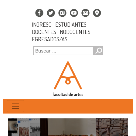
INGRESO
ESTUDIANTES
DOCENTES
NODOCENTES
EGRESADOS/AS