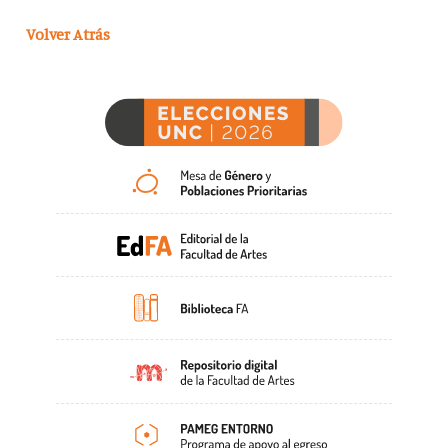
Volver Atrás