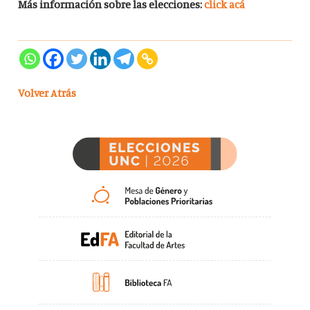
Más información sobre las elecciones:
click acá
Volver Atrás