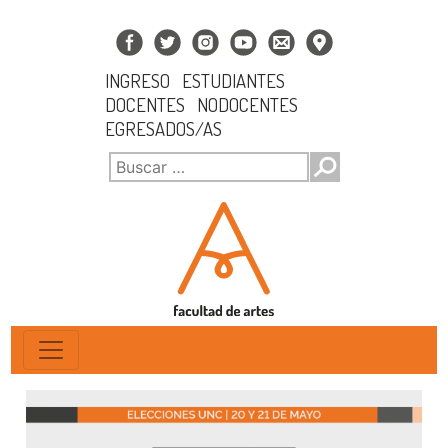
INGRESO
ESTUDIANTES
DOCENTES
NODOCENTES
EGRESADOS/AS