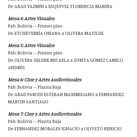
De ABAD YAZMÍN a ESQUIVEL FLORENCIA MARINA
Mesa 4: Artes Visuales
Pab. Bolivia – Primer piso
De ETCHEVERRÍA ORIANA a OLIVERA MATILDE
Mesa 5: Artes Visuales
Pab. Bolivia – Primer piso
De OLIVERA SELENE MICAELA a ZURITA GÓMEZ CAMILO
ANDRÉS
Mesa 6: Cine y Artes Audiovisuales
Pab. Bolivia – Planta Baja
De ABAD PARODI ESTEBAN MAXIMILIANO a FERNANDEZ
MARTIN SANTIAGO
Mesa 7: Cine y Artes Audiovisuales
Pab. Bolivia – Planta Baja
De FERNANDEZ MORALES IGNACIO a OLIVETO BENICIO