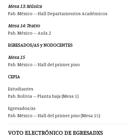
Mesa 13: Música
Pab. México – Hall Departamentos Académicos
Mesa 14: Teatro
Pab. México – Aula 2
EGRESADOS/AS y NODOCENTES
Mesa 15
Pab. México – Hall del primer piso
CEPIA
Estudiantes
Pab. Bolivia – Planta baja (Mesa 1)
Egresados/as
Pab. México – Hall del primer piso (Mesa 15)
VOTO ELECTRÓNICO DE EGRESADXS