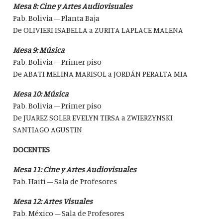
Mesa 8: Cine y Artes Audiovisuales
Pab. Bolivia – Planta Baja
De OLIVIERI ISABELLA a ZURITA LAPLACE MALENA
Mesa 9: Música
Pab. Bolivia – Primer piso
De ABATI MELINA MARISOL a JORDÁN PERALTA MIA
Mesa 10: Música
Pab. Bolivia – Primer piso
De JUAREZ SOLER EVELYN TIRSA a ZWIERZYNSKI
SANTIAGO AGUSTIN
DOCENTES
Mesa 11: Cine y Artes Audiovisuales
Pab. Haití – Sala de Profesores
Mesa 12: Artes Visuales
Pab. México – Sala de Profesores