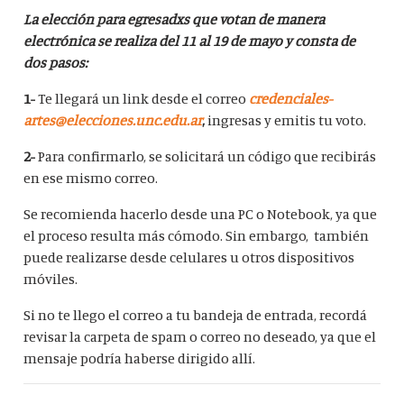
La elección para egresadxs que votan de manera
electrónica se realiza del 11 al 19 de mayo y consta de
dos pasos:
1-
Te llegará un link desde el correo
credenciales-
artes@elecciones.unc.edu.ar
,
ingresas y emitis tu voto.
2-
Para confirmarlo, se solicitará un código que recibirás
en ese mismo correo.
Se recomienda hacerlo desde una PC o Notebook, ya que
el proceso resulta más cómodo. Sin embargo, también
puede realizarse desde celulares u otros dispositivos
móviles.
Si no te llego el correo a tu bandeja de entrada, recordá
revisar la carpeta de spam o correo no deseado, ya que el
mensaje podría haberse dirigido allí.