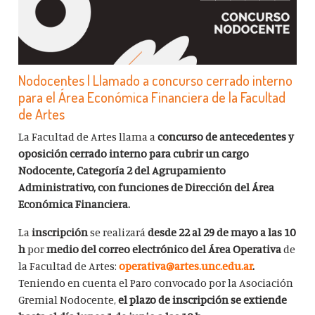
Nodocentes | Llamado a concurso cerrado interno
para el Área Económica Financiera de la Facultad
de Artes
La Facultad de Artes llama a
concurso de antecedentes y
oposición cerrado interno para cubrir un cargo
Nodocente, Categoría 2 del Agrupamiento
Administrativo, con funciones de Dirección del Área
Económica Financiera.
La
inscripción
se realizará
desde 22 al 29 de mayo a las 10
h
por
medio del correo electrónico del Área Operativa
de
la Facultad de Artes:
operativa@artes.unc.edu.ar
.
Teniendo en cuenta el Paro convocado por la Asociación
Gremial Nodocente,
el plazo de inscripción se extiende