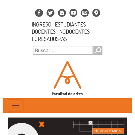
INGRESO
ESTUDIANTES
DOCENTES
NODOCENTES
EGRESADOS/AS