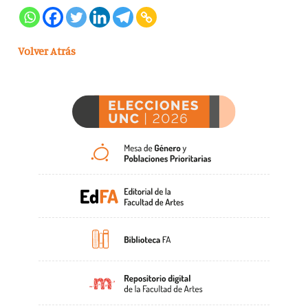
Volver Atrás